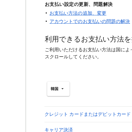
お支払い設定の更新、問題解決
お支払い方法の追加、変更
アカウントでのお支払いの問題の解決
利用できるお支払い方法を
ご利用いただけるお支払い方法は国によ
スクロールしてください。
韓国
クレジット カードまたはデビットカード
キャリア決済