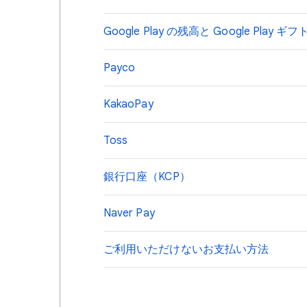
Google Play の残高と Google Play 
Payco
KakaoPay
Toss
銀行口座（KCP）
Naver Pay
ご利用いただけないお支払い方法