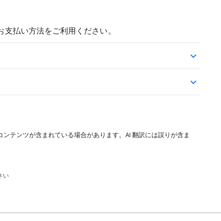
お支払い方法をご利用ください。
コンテンツが含まれている場合があります。AI 翻訳には誤りが含ま
さい