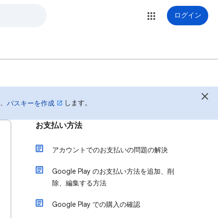
ログイン
は、
します。
パスキーを作成
お支払い方法
アカウントでのお支払いの問題の解決
Google Play のお支払い方法を追加、削
除、編集する方法
Google Play での購入の確認