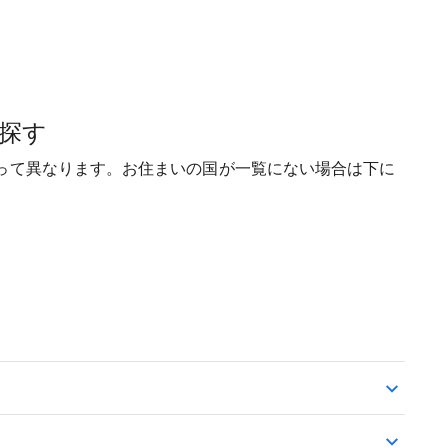
探す
って異なります。お住まいの国が一覧にない場合は下に