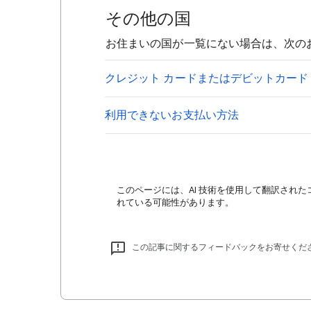
その他の国
お住まいの国が一覧にない場合は、次の
クレジット カードまたはデビットカード
利用できないお支払い方法
このページには、AI 技術を使用して翻訳された
れている可能性があります。
この記事に関するフィードバックをお寄せくだ