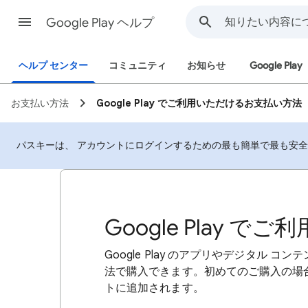
Google Play ヘルプ
ヘルプ センター
コミュニティ
お知らせ
Google Play
お支払い方法
Google Play でご利用いただけるお支払い方法
パスキーは、 アカウントにログインするための最も簡単で最も安
Google Play
Google Play のアプリやデジタル コ
法で購入できます。初めてのご購入の場合は
トに追加されます。