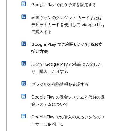
Google Play で使う予算を設定する
韓国ウォンのクレジット カードまたは
デビットカードを使用して Google Play
で購入する
Google Play でご利用いただけるお支
払い方法
現金で Google Play の残高に入金した
り、購入したりする
ブラジルの税務情報を確認する
Google Play の課金システムと代替の課
金システムについて
Google Play での購入の支払いを他のユ
ーザーに依頼する