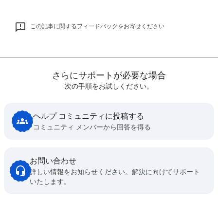
この記事に関するフィードバックをお寄せください
さらにサポートが必要な場合
次の手順をお試しください。
ヘルプ コミュニティに投稿する
コミュニティ メンバーから回答を得る
お問い合わせ
詳しい情報をお知らせください。解決に向けてサポート
いたします。