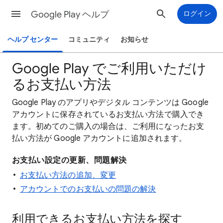
Google Play ヘルプ
ログイン
ヘルプ センター
コミュニティ
お知らせ
Google Play でご利用いただけ
るお支払い方法
Google Play のアプリやデジタル コンテンツは Google
アカウントに保存されているお支払い方法で購入でき
ます。初めてのご購入の場合は、ご利用になったお支
払い方法が Google アカウントに追加されます。
お支払い設定の更新、問題解決
お支払い方法の追加、変更
アカウントでのお支払いの問題の解決
利用できるお支払い方法を探す