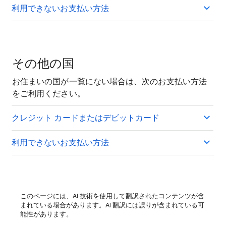
利用できないお支払い方法
その他の国
お住まいの国が一覧にない場合は、次のお支払い方法
をご利用ください。
クレジット カードまたはデビットカード
利用できないお支払い方法
このページには、AI 技術を使用して翻訳されたコンテンツが含
まれている場合があります。AI 翻訳には誤りが含まれている可
能性があります。