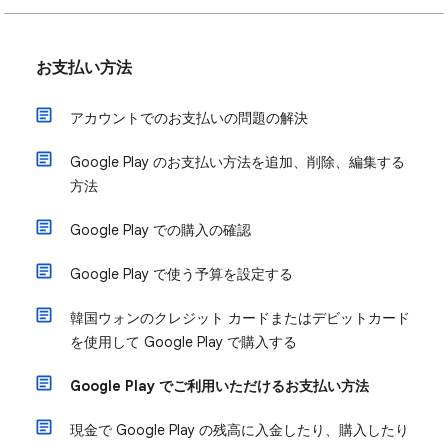
お支払い方法
アカウントでのお支払いの問題の解決
Google Play のお支払い方法を追加、削除、編集する
方法
Google Play での購入の確認
Google Play で使う予算を設定する
韓国ウォンのクレジット カードまたはデビットカード
を使用して Google Play で購入する
Google Play でご利用いただけるお支払い方法
現金で Google Play の残高に入金したり、購入したり