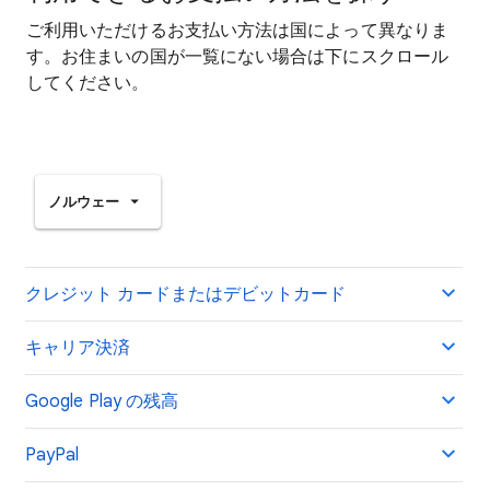
ご利用いただけるお支払い方法は国によって異なりま
す。お住まいの国が一覧にない場合は下にスクロール
してください。
ノルウェー
クレジット カードまたはデビットカード
キャリア決済
Google Play の残高
PayPal