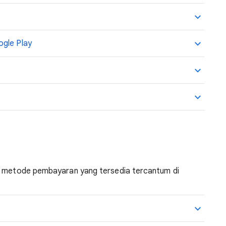
ogle Play
r, metode pembayaran yang tersedia tercantum di