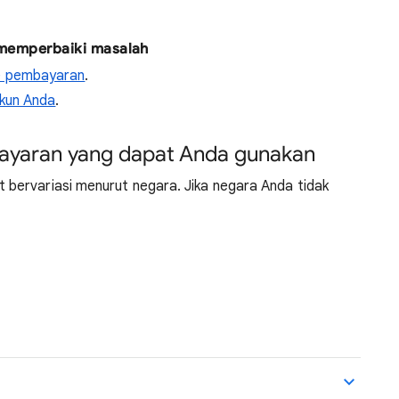
memperbaiki masalah
 pembayaran
.
kun Anda
.
aran yang dapat Anda gunakan
bervariasi menurut negara. Jika negara Anda tidak