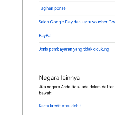
Tagihan ponsel
Saldo Google Play dan kartu voucher Go
PayPal
Jenis pembayaran yang tidak didukung
Negara lainnya
Jika negara Anda tidak ada dalam dafta
bawah:
Kartu kredit atau debit