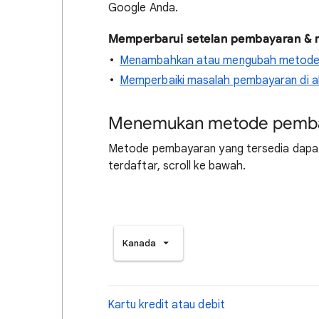
Google Anda.
Memperbarui setelan pembayaran & 
Menambahkan atau mengubah metode
Memperbaiki masalah pembayaran di a
Menemukan metode pembay
Metode pembayaran yang tersedia dapat 
terdaftar, scroll ke bawah.
Kanada
Kartu kredit atau debit