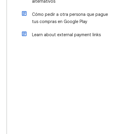
alternativos
Cómo pedir a otra persona que pague
tus compras en Google Play
Learn about external payment links