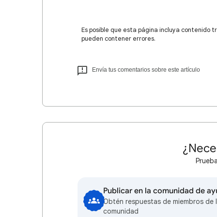
Es posible que esta página incluya contenido t
pueden contener errores.
Envía tus comentarios sobre este artículo
¿Nece
Prueba
Publicar en la comunidad de a
Obtén respuestas de miembros de 
comunidad