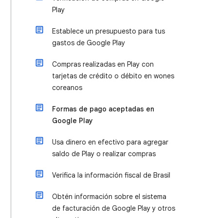
Play
Establece un presupuesto para tus
gastos de Google Play
Compras realizadas en Play con
tarjetas de crédito o débito en wones
coreanos
Formas de pago aceptadas en
Google Play
Usa dinero en efectivo para agregar
saldo de Play o realizar compras
Verifica la información fiscal de Brasil
Obtén información sobre el sistema
de facturación de Google Play y otros