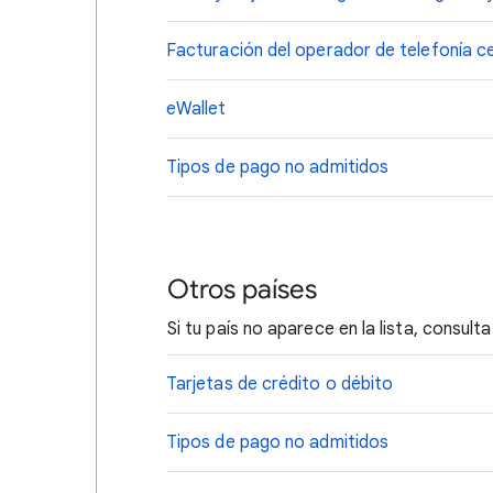
Facturación del operador de telefonía ce
eWallet
Tipos de pago no admitidos
Otros países
Si tu país no aparece en la lista, consul
Tarjetas de crédito o débito
Tipos de pago no admitidos