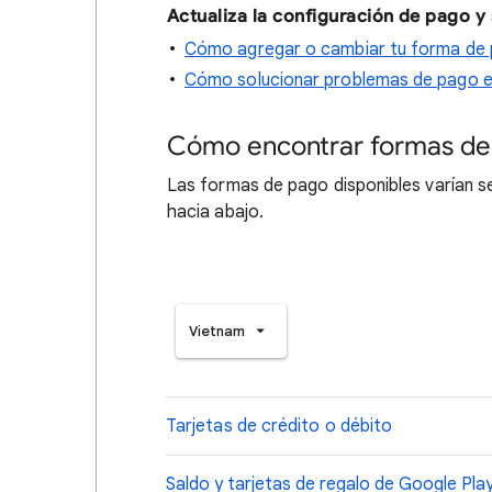
Actualiza la configuración de pago y
Cómo agregar o cambiar tu forma de
Cómo solucionar problemas de pago e
Cómo encontrar formas de
Las formas de pago disponibles varían seg
hacia abajo.
Vietnam
Tarjetas de crédito o débito
Saldo y tarjetas de regalo de Google Pla