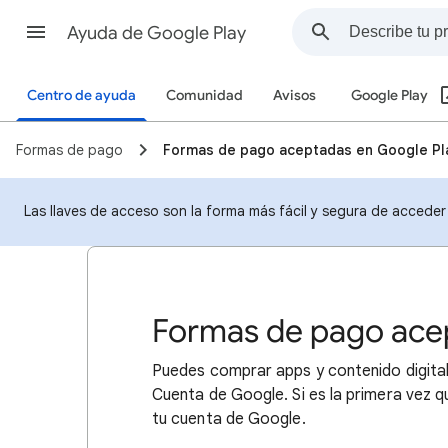
Ayuda de Google Play
Centro de ayuda
Comunidad
Avisos
Google Play
Formas de pago
Formas de pago aceptadas en Google Pl
Las llaves de acceso son la forma más fácil y segura de acceder 
Formas de pago ace
Puedes comprar apps y contenido digital
Cuenta de Google. Si es la primera vez 
tu cuenta de Google.