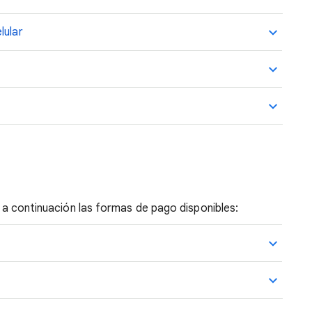
lular
ta a continuación las formas de pago disponibles: