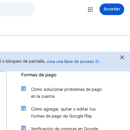
Acceder
al o bloqueo de pantalla,
.
crea una llave de acceso
Formas de pago
Cómo solucionar problemas de pago
en la cuenta
Cómo agregar, quitar o editar tus
formas de pago de Google Play
Verificación de compras en Google