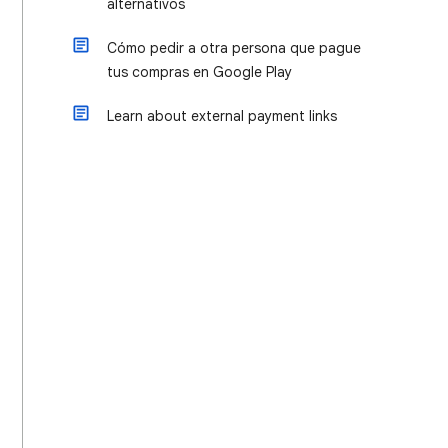
alternativos
Cómo pedir a otra persona que pague
tus compras en Google Play
Learn about external payment links