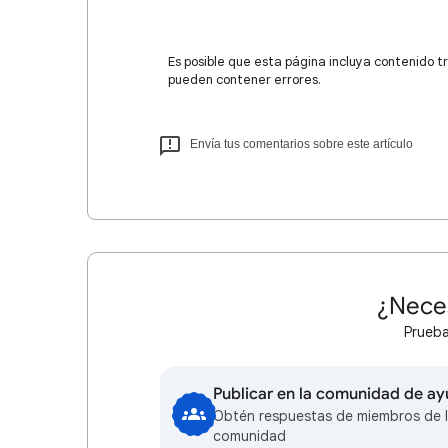
Es posible que esta página incluya contenido t
pueden contener errores.
Envía tus comentarios sobre este artículo
¿Nece
Prueba
Publicar en la comunidad de a
Obtén respuestas de miembros de 
comunidad