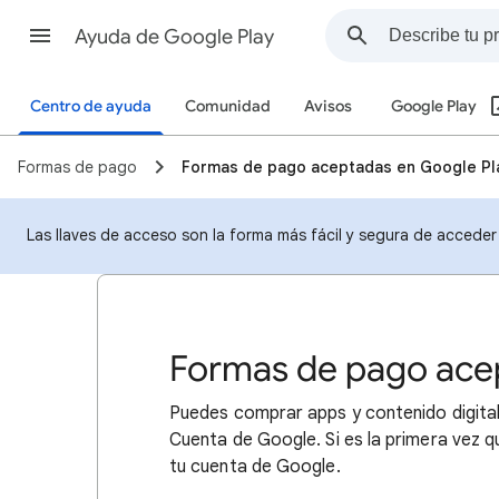
Ayuda de Google Play
Centro de ayuda
Comunidad
Avisos
Google Play
Formas de pago
Formas de pago aceptadas en Google Pl
Las llaves de acceso son la forma más fácil y segura de acceder 
Formas de pago ace
Puedes comprar apps y contenido digital
Cuenta de Google. Si es la primera vez 
tu cuenta de Google.