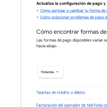
Actualiza la configuración de pago y
Cómo agregar o cambiar tu forma de
Cómo solucionar problemas de pago e
Cómo encontrar formas de
Las formas de pago disponibles varían seg
hacia abajo.
Finlandia
Tarjetas de crédito o débito
Facturación del operador de telefonía ce