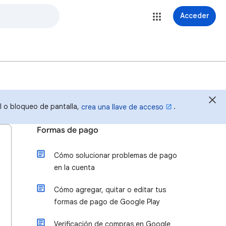
Acceder
al o bloqueo de pantalla,
.
crea una llave de acceso
Formas de pago
Cómo solucionar problemas de pago
en la cuenta
Cómo agregar, quitar o editar tus
formas de pago de Google Play
Verificación de compras en Google