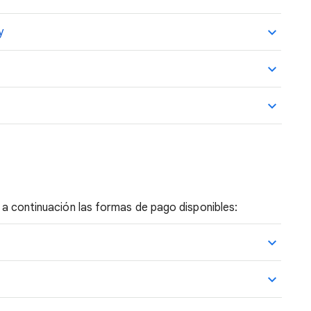
y
ta a continuación las formas de pago disponibles: