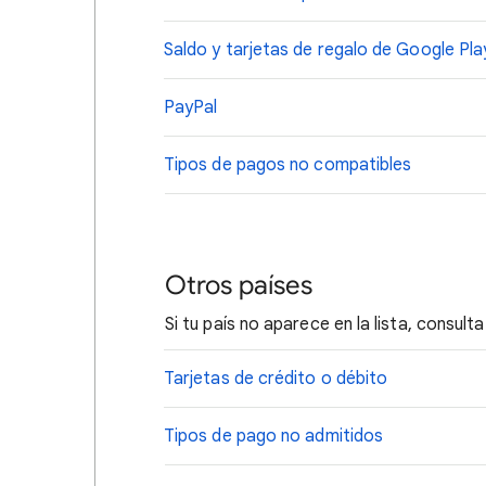
Saldo y tarjetas de regalo de Google Pla
PayPal
Tipos de pagos no compatibles
Otros países
Si tu país no aparece en la lista, consul
Tarjetas de crédito o débito
Tipos de pago no admitidos