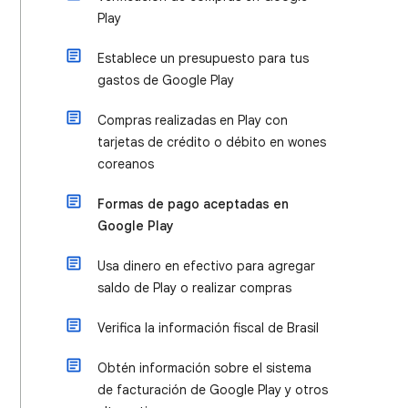
Play
Establece un presupuesto para tus
gastos de Google Play
Compras realizadas en Play con
tarjetas de crédito o débito en wones
coreanos
Formas de pago aceptadas en
Google Play
Usa dinero en efectivo para agregar
saldo de Play o realizar compras
Verifica la información fiscal de Brasil
Obtén información sobre el sistema
de facturación de Google Play y otros