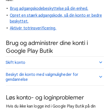
Brug adgangskodebeskyttelse på din enhed.
Opret en stærk adgangskode, så din konto er bedre
beskyttet.
Aktivér totrinsverificering.
Brug og administrer dine konti i
Google Play Butik
Skift konto
Beskyt din konto med valgmuligheder for
gendannelse
Løs konto- og loginproblemer
Hvis du ikke kan logge ind i Google Play Butik på din