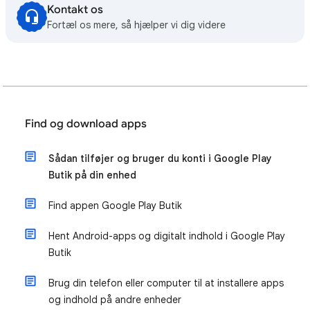
Kontakt os
Fortæl os mere, så hjælper vi dig videre
Find og download apps
Sådan tilføjer og bruger du konti i Google Play
Butik på din enhed
Find appen Google Play Butik
Hent Android-apps og digitalt indhold i Google Play
Butik
Brug din telefon eller computer til at installere apps
og indhold på andre enheder