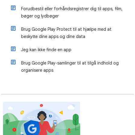
Forudbestil eller forhåndsregistrer dig til apps, film,
bøger og lydbøger
Brug Google Play Protect til at hjælpe med at
beskytte dine apps og dine data
Jeg kan ikke finde en app
Brug Google Play-samlinger til at tilgå indhold og
organisere apps