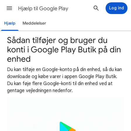
Hjælp til Google Play
Log ind
Hjælp
Meddelelser
Sådan tilføjer og bruger du
konti i Google Play Butik på din
enhed
Du kan tilføje en Google-konto på din enhed, så du kan
downloade og købe varer i appen Google Play Butik.
Du kan føje flere Google-konti til din enhed ved at
gentage vejledningen nedenfor.