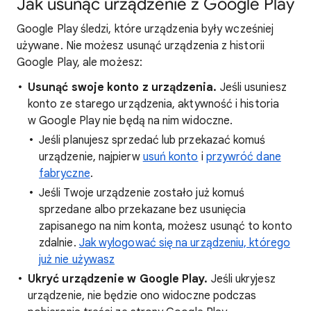
Jak usunąć urządzenie z Google Play
Google Play śledzi, które urządzenia były wcześniej
używane. Nie możesz usunąć urządzenia z historii
Google Play, ale możesz:
Usunąć swoje konto z urządzenia.
Jeśli usuniesz
konto ze starego urządzenia, aktywność i historia
w Google Play nie będą na nim widoczne.
Jeśli planujesz sprzedać lub przekazać komuś
urządzenie, najpierw
usuń konto
i
przywróć dane
fabryczne
.
Jeśli Twoje urządzenie zostało już komuś
sprzedane albo przekazane bez usunięcia
zapisanego na nim konta, możesz usunąć to konto
zdalnie.
Jak wylogować się na urządzeniu, którego
już nie używasz
Ukryć urządzenie w Google Play.
Jeśli ukryjesz
urządzenie, nie będzie ono widoczne podczas