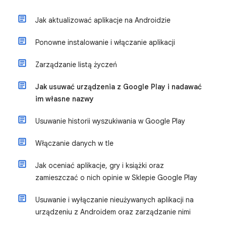
Jak aktualizować aplikacje na Androidzie
Ponowne instalowanie i włączanie aplikacji
Zarządzanie listą życzeń
Jak usuwać urządzenia z Google Play i nadawać
im własne nazwy
Usuwanie historii wyszukiwania w Google Play
Włączanie danych w tle
Jak oceniać aplikacje, gry i książki oraz
zamieszczać o nich opinie w Sklepie Google Play
Usuwanie i wyłączanie nieużywanych aplikacji na
urządzeniu z Androidem oraz zarządzanie nimi