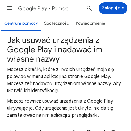
Google Play - Pomoc
Zaloguj się
Centrum pomocy
Społeczność
Powiadomienia
Jak usuwać urządzenia z
Google Play i nadawać im
własne nazwy
Możesz
określić, które z Twoich urządzeń mają się
pojawiać w menu aplikacji
na stronie Google Play.
Możesz też nadawać urządzeniom własne nazwy, aby
ułatwić ich identyfikację.
Możesz również usuwać urządzenia z Google Play,
ukrywając je. Gdy urządzenie jest ukryte, nie da się
zainstalować na nim aplikacji z przeglądarki.