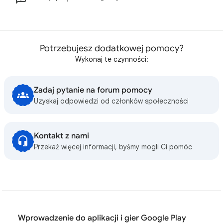
Potrzebujesz dodatkowej pomocy?
Wykonaj te czynności:
Zadaj pytanie na forum pomocy
Uzyskaj odpowiedzi od członków społeczności
Kontakt z nami
Przekaż więcej informacji, byśmy mogli Ci pomóc
Wprowadzenie do aplikacji i gier Google Play