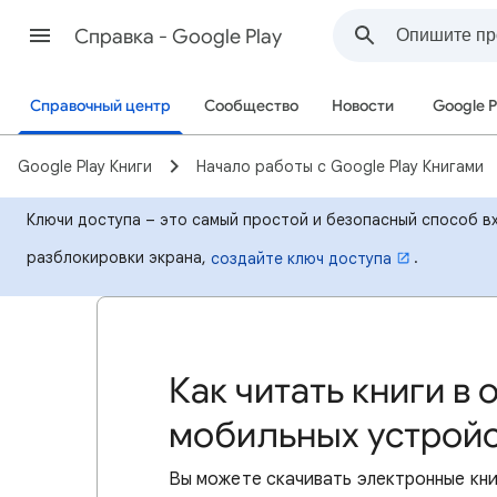
Cправка - Google Play
Справочный центр
Сообщество
Новости
Google P
Google Play Книги
Начало работы с Google Play Книгами
Ключи доступа – это самый простой и безопасный способ вх
разблокировки экрана,
.
создайте ключ доступа
Как читать книги в
мобильных устройс
Вы можете скачивать электронные книг