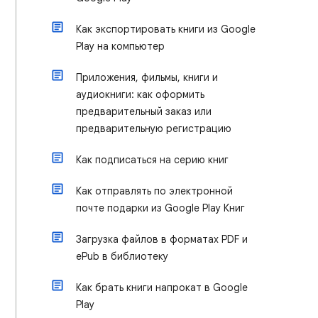
Как экспортировать книги из Google
Play на компьютер
Приложения, фильмы, книги и
аудиокниги: как оформить
предварительный заказ или
предварительную регистрацию
Как подписаться на серию книг
Как отправлять по электронной
почте подарки из Google Play Книг
Загрузка файлов в форматах PDF и
ePub в библиотеку
Как брать книги напрокат в Google
Play