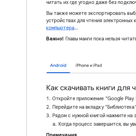
читать их где угодно даже без подклю
Вы также можете экспортировать выбр
устройствах для чтения электронных 
компьютера
…
Важно!
Главы манги пока нельзя читат
Android
iPhone и iPad
Как скачивать книги для
Откройте приложение "Google Play
Перейдите на вкладку "Библиотека"
Рядом с нужной книгой нажмите на 
Когда процесс завершится, вы у
Примечания