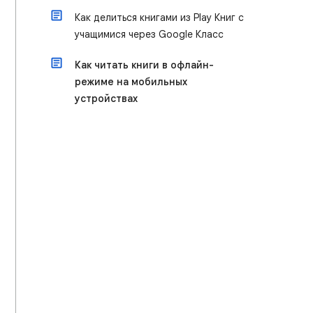
Как делиться книгами из Play Книг с
учащимися через Google Класс
Как читать книги в офлайн-
режиме на мобильных
устройствах