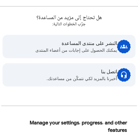
هل تحتاج إلى مزيد من المساعدة؟
جرِّب الخطوات التالية:
النشر على منتدى المساعدة
يمكنك الحصول على إجابات من أعضاء المنتدى
اتصل بنا
أخبرنا بالمزيد لكي نتمكّن من مساعدتك.
Manage your settings, progress, and other
features