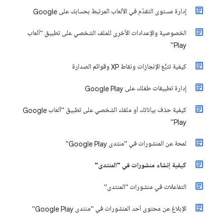
إدارة مستوى التقدّم في الألعاب المرتبط بحسابك على Google
الخصوصية والإعدادات الأخرى للملف الشخصي على تطبيق "ألعاب
Play"
كيفية تتبُّع الإنجازات ونقاط XP وقوائم الصدارة
إدارة تطبيقات طفلك على Google Play
كيفية حذف بياناتك أو ملفك الشخصي على تطبيق "ألعاب Google
Play"
لمحة عن المنشورات في "منتدى Google Play"
كيفية إنشاء منشورات في "المنتدى"
التفاعلات في منشورات "المنتدى"
الإبلاغ عن محتوى أحد المنشورات في "منتدى Google Play"