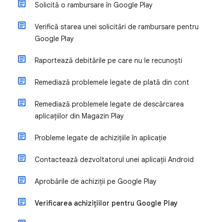
Solicită o rambursare în Google Play
Verifică starea unei solicitări de rambursare pentru
Google Play
Raportează debitările pe care nu le recunoști
Remediază problemele legate de plată din cont
Remediază problemele legate de descărcarea
aplicațiilor din Magazin Play
Probleme legate de achizițiile în aplicație
Contactează dezvoltatorul unei aplicații Android
Aprobările de achiziții pe Google Play
Verificarea achizițiilor pentru Google Play