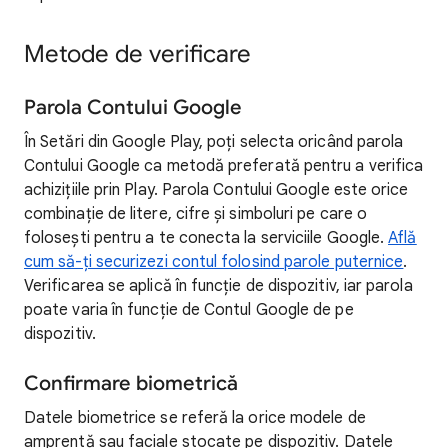
Metode de verificare
Parola Contului Google
În Setări din Google Play, poți selecta oricând parola
Contului Google ca metodă preferată pentru a verifica
achizițiile prin Play. Parola Contului Google este orice
combinație de litere, cifre și simboluri pe care o
folosești pentru a te conecta la serviciile Google.
Află
cum să-ți securizezi contul folosind parole puternice
.
Verificarea se aplică în funcție de dispozitiv, iar parola
poate varia în funcție de Contul Google de pe
dispozitiv.
Confirmare biometrică
Datele biometrice se referă la orice modele de
amprentă sau faciale stocate pe dispozitiv. Datele