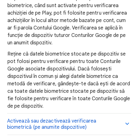
biometrice, când sunt activate pentru verificarea
achiziției de pe Play, pot fi folosite pentru verificarea
achizițiilor în locul altor metode bazate pe cont, cum
ar fi parola Contului Google. Verificarea se aplică în
funcție de dispozitiv tuturor Conturilor Google de pe
un anumit dispozitiv.
Reține că datele biometrice stocate pe dispozitiv se
pot folosi pentru verificare pentru toate Conturile
Google asociate dispozitivului. Dacă folosești
dispozitivul în comun și alegi datele biometrice ca
metodă de verificare, gândește-te dacă ești de acord
ca toate datele biometrice stocate pe dispozitiv să
fie folosite pentru verificare în toate Conturile Google
de pe dispozitiv.
Activează sau dezactivează verificarea
biometrică (pe anumite dispozitive)