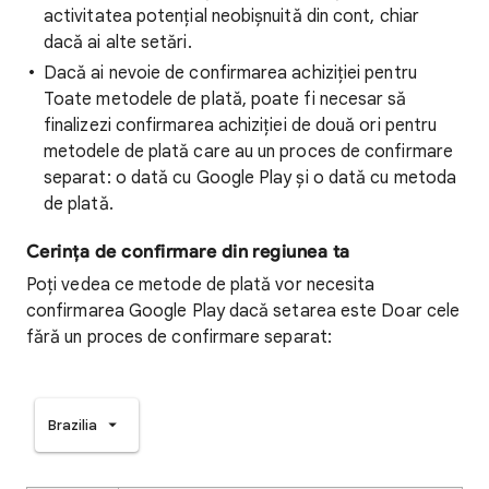
activitatea potențial neobișnuită din cont, chiar
dacă ai alte setări.
Dacă ai nevoie de confirmarea achiziției pentru
Toate metodele de plată, poate fi necesar să
finalizezi confirmarea achiziției de două ori pentru
metodele de plată care au un proces de confirmare
separat: o dată cu Google Play și o dată cu metoda
de plată.
Cerința de confirmare din regiunea ta
Poți vedea ce metode de plată vor necesita
confirmarea Google Play dacă setarea este Doar cele
fără un proces de confirmare separat:
Brazilia