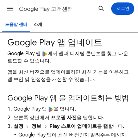
Google Play 고객센터
로그인
도움말 센터
소개
Google Play 앱 업데이트
Google Play 앱
에서 앱과 디지털 콘텐츠를 찾고 다운
로드할 수 있습니다.
앱을 최신 버전으로 업데이트하면 최신 기능을 이용하고
앱 보안 및 안정성을 개선할 수 있습니다.
Google Play 앱 을 업데이트하는 방법
Google Play 앱
을 엽니다.
오른쪽 상단에서
프로필 사진
을 탭합니다.
설정
정보
Play 스토어 업데이트
를 탭합니다.
Google Play 앱이 최신 버전인지 알려주는 메시지