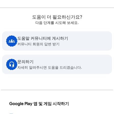
도움이 더 필요하신가요?
다음 단계를 시도해 보세요.
도움말 커뮤니티에 게시하기
커뮤니티 회원의 답변 받기
문의하기
자세히 알려주시면 도움을 드리겠습니다.
Google Play 앱 및 게임 시작하기