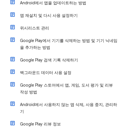
Android에서 앱을 업데이트하는 방법
앱 재설치 및 다시 사용 설정하기
위시리스트 관리
Google Play에서 기기를 삭제하는 방법 및 기기 닉네임
을 추가하는 방법
Google Play 검색 기록 삭제하기
백그라운드 데이터 사용 설정
Google Play 스토어에서 앱, 게임, 도서 평가 및 리뷰
작성 방법
Android에서 사용하지 않는 앱 삭제, 사용 중지, 관리하
기
Google Play 리뷰 정보