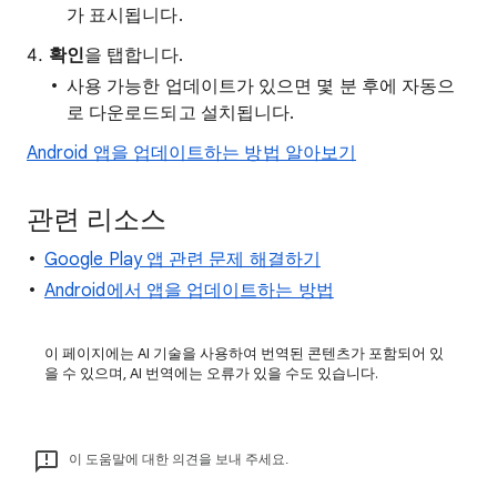
가 표시됩니다.
확인
을 탭합니다.
사용 가능한 업데이트가 있으면 몇 분 후에 자동으
로 다운로드되고 설치됩니다.
Android 앱을 업데이트하는 방법 알아보기
관련 리소스
Google Play 앱 관련 문제 해결하기
Android에서 앱을 업데이트하는 방법
이 페이지에는 AI 기술을 사용하여 번역된 콘텐츠가 포함되어 있
을 수 있으며, AI 번역에는 오류가 있을 수도 있습니다.
이 도움말에 대한 의견을 보내 주세요.