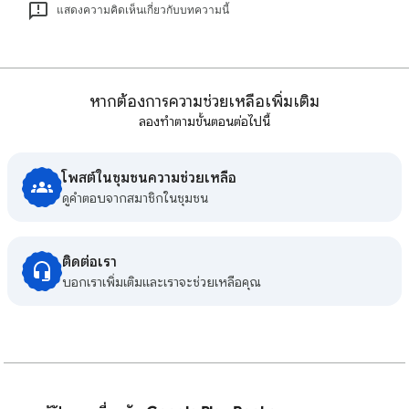
แสดงความคิดเห็นเกี่ยวกับบทความนี้
หากต้องการความช่วยเหลือเพิ่มเติม
ลองทำตามขั้นตอนต่อไปนี้
โพสต์ในชุมชนความช่วยเหลือ
ดูคําตอบจากสมาชิกในชุมชน
ติดต่อเรา
บอกเราเพิ่มเติมและเราจะช่วยเหลือคุณ