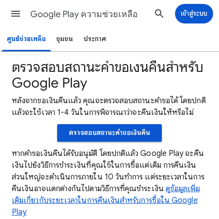
Google Play ความช่วยเหลือ
เข้าสู่ระบบ
ศูนย์ช่วยเหลือ
ชุมชน
ประกาศ
ตรวจสอบสถานะคำขอเงินคืนสำหรับ
Google Play
หลังจากขอเงินคืนแล้ว คุณจะตรวจสอบสถานะคำขอได้ โดยปกติ
แล้วจะใช้เวลา 1-4 วันในการพิจารณาว่าจะคืนเงินให้หรือไม่
ตรวจสอบสถานะคําขอเงินคืน
หากคำขอเงินคืนได้รับอนุมัติ โดยปกติแล้ว Google Play จะคืน
เงินไปยังวิธีการชำระเงินที่คุณใช้ในการซื้อแต่เดิม การคืนเงิน
ส่วนใหญ่จะดำเนินการภายใน 10 วันทำการ แต่ระยะเวลาในการ
คืนเงินอาจแตกต่างกันไปตามวิธีการที่คุณชำระเงิน
ดูข้อมูลเพิ่ม
เติมเกี่ยวกับระยะเวลาในการคืนเงินสำหรับการซื้อใน Google
Play