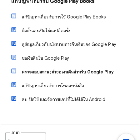
แก้ปัญหาเกี่ยวกับ Google Play Books
แก้ปัญหาเกี่ยวกับการใช้ Google Play Books
ติดตั้งและเปิดใช้แอปอีกครั้ง
ดูข้อมูลเกี่ยวกับนโยบายการคืนเงินของ Google Play
ขอเงินคืนใน Google Play
ตรวจสอบสถานะคำขอเงินคืนสำหรับ Google Play
แก้ปัญหาเกี่ยวกับการโหลดหนังสือ
ลบ ปิดใช้ และจัดการแอปที่ไม่ได้ใช้ใน Android
ภาษา