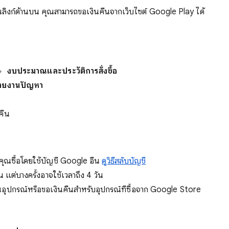
านลิงก์ด้านบน คุณสามารถขอเงินคืนจากเว็บไซต์ Google Play ได้
งบประมาณและประวัติการสั่งซื้อ
ายงานปัญหา
คืน
าคุณซื้อโดยใช้บัญชี Google อื่น
ดูวิธีสลับบัญชี
แต่บางครั้งอาจใช้เวลาถึง 4 วัน
อุปกรณ์หรือขอเงินคืนสำหรับอุปกรณ์ที่ซื้อจาก Google Store