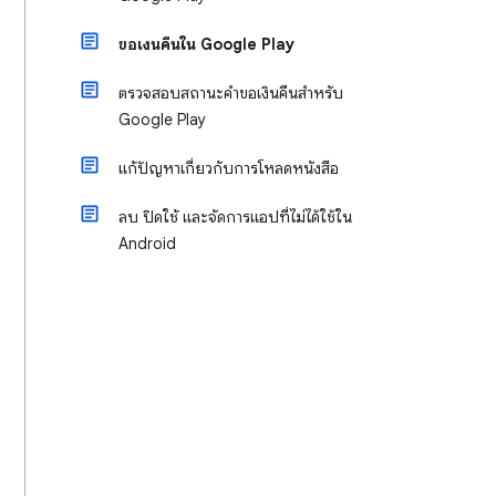
ขอเงินคืนใน Google Play
ตรวจสอบสถานะคำขอเงินคืนสำหรับ
Google Play
แก้ปัญหาเกี่ยวกับการโหลดหนังสือ
ลบ ปิดใช้ และจัดการแอปที่ไม่ได้ใช้ใน
Android