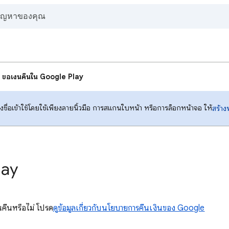
ขอเงินคืนใน Google Play
รลงชื่อเข้าใช้โดยใช้เพียงลายนิ้วมือ การสแกนใบหน้า หรือการล็อกหน้าจอ ให้
สร้าง
lay
ินคืนหรือไม่ โปรด
ดูข้อมูลเกี่ยวกับนโยบายการคืนเงินของ Google