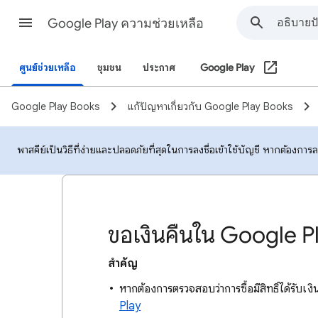
Google Play ความช่วยเหลือ
ศูนย์ช่วยเหลือ
ชุมชน
ประกาศ
Google Play
Google Play Books
แก้ปัญหาเกี่ยวกับ Google Play Books
พาสคีย์เป็นวิธีที่ง่ายและปลอดภัยที่สุดในการลงชื่อเข้าใช้บัญชี หากต้องกา
ขอเงินคืนใน Google P
สำคัญ
หากต้องการตรวจสอบว่าการซื้อมีสิทธิ์ได้รับเง
Play