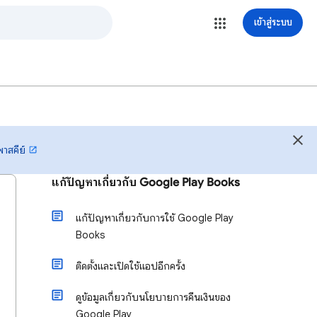
เข้าสู่ระบบ
พาสคีย์
แก้ปัญหาเกี่ยวกับ Google Play Books
แก้ปัญหาเกี่ยวกับการใช้ Google Play
Books
ติดตั้งและเปิดใช้แอปอีกครั้ง
ดูข้อมูลเกี่ยวกับนโยบายการคืนเงินของ
Google Play