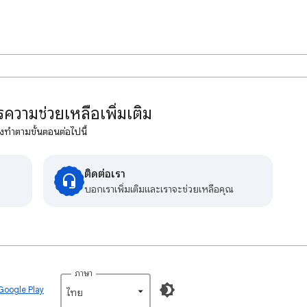
ความช่วยเหลือเพิ่มเติม
งทำตามขั้นตอนต่อไปนี้
ติดต่อเรา
บอกเราเพิ่มเติมและเราจะช่วยเหลือคุณ
ภาษา
 Google Play
ไทย‎