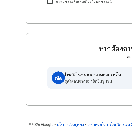
แสดงความคิดเห็นเกี่ยวกับบทความนี้
หากต้องการ
ลอ
โพสต์ในชุมชนความช่วยเหลือ
ดูคําตอบจากสมาชิกในชุมชน
©2026 Google
นโยบายส่วนบุคคล
ข้อกำหนดในการให้บริการของ