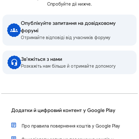
Спробуйте дії нижче.
Опублікуйте запитання на довідковому
форумі
Отримайте відповіді від учасників форуму
Зв’яжіться з нами
Розкажіть нам більше й отримайте допомогу
Додатки й цифровий контент у Google Play
Про правила повернення коштів у Google Play