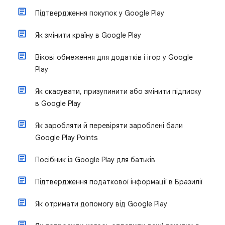
Підтвердження покупок у Google Play
Як змінити країну в Google Play
Вікові обмеження для додатків і ігор у Google
Play
Як скасувати, призупинити або змінити підписку
в Google Play
Як заробляти й перевіряти зароблені бали
Google Play Points
Посібник із Google Play для батьків
Підтвердження податкової інформації в Бразилії
Як отримати допомогу від Google Play