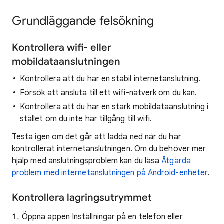
Grundläggande felsökning
Kontrollera wifi- eller
mobildataanslutningen
Kontrollera att du har en stabil internetanslutning.
Försök att ansluta till ett wifi-nätverk om du kan.
Kontrollera att du har en stark mobildataanslutning i
stället om du inte har tillgång till wifi.
Testa igen om det går att ladda ned när du har
kontrollerat internetanslutningen. Om du behöver mer
hjälp med anslutningsproblem kan du läsa
Åtgärda
problem med internetanslutningen på Android-enheter
.
Kontrollera lagringsutrymmet
Öppna appen Inställningar på en telefon eller