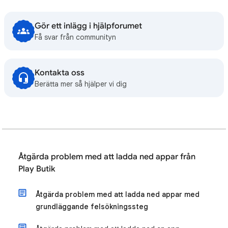
Gör ett inlägg i hjälpforumet
Få svar från communityn
Kontakta oss
Berätta mer så hjälper vi dig
Åtgärda problem med att ladda ned appar från
Play Butik
Åtgärda problem med att ladda ned appar med
grundläggande felsökningssteg