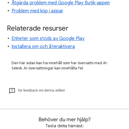
Åtgärda problem med Google Play Butik-appen
Problem med köp i appar
Relaterade resurser
Enheter som stöds av Google Play
Installera om och återaktivera
Den här sidan kan ha innehåll som har översatts med AI-
teknik. AI-översättningar kan innehålla fel.
Ge feedback om denna artikel
Behöver du mer hjälp?
Testa detta härnäst: