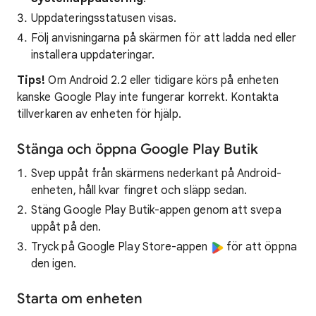
Uppdateringsstatusen visas.
Följ anvisningarna på skärmen för att ladda ned eller
installera uppdateringar.
Tips!
Om Android 2.2 eller tidigare körs på enheten
kanske Google Play inte fungerar korrekt. Kontakta
tillverkaren av enheten för hjälp.
Stänga och öppna Google Play Butik
Svep uppåt från skärmens nederkant på Android-
enheten, håll kvar fingret och släpp sedan.
Stäng Google Play Butik-appen genom att svepa
uppåt på den.
Tryck på Google Play Store-appen
för att öppna
den igen.
Starta om enheten