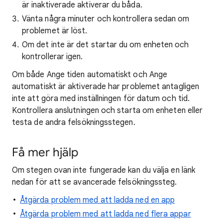
är inaktiverade aktiverar du båda.
Vänta några minuter och kontrollera sedan om
problemet är löst.
Om det inte är det startar du om enheten och
kontrollerar igen.
Om både Ange tiden automatiskt och Ange
automatiskt är aktiverade har problemet antagligen
inte att göra med inställningen för datum och tid.
Kontrollera anslutningen och starta om enheten eller
testa de andra felsökningsstegen.
Få mer hjälp
Om stegen ovan inte fungerade kan du välja en länk
nedan för att se avancerade felsökningssteg.
Åtgärda problem med att ladda ned en app
Åtgärda problem med att ladda ned flera appar