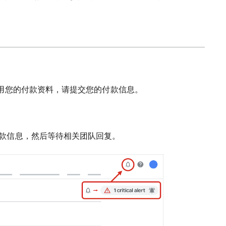
用您的付款资料，请提交您的付款信息。
款信息，然后等待相关团队回复。