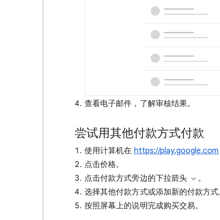
查看电子邮件，了解审核结果。
尝试用其他付款方式付款
使用计算机在
https://play.google.com
点击价格。
点击付款方式旁边的下拉箭头
。
选择其他付款方式或添加新的付款方式
按照屏幕上的说明完成购买交易。