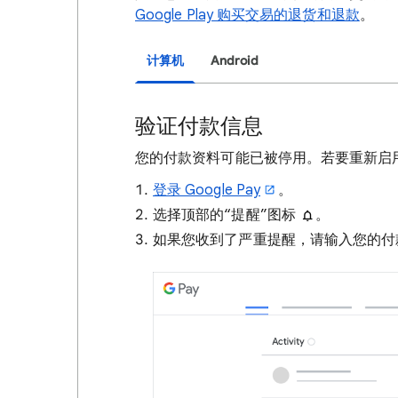
Google Play 购买交易的退货和退款
。
计算机
Android
验证付款信息
您的付款资料可能已被停用。若要重新启
登录 Google Pay
。
选择顶部的“提醒”图标
。
如果您收到了严重提醒，请输入您的付