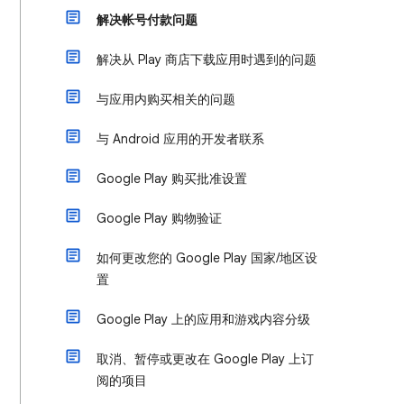
解决帐号付款问题
解决从 Play 商店下载应用时遇到的问题
与应用内购买相关的问题
与 Android 应用的开发者联系
Google Play 购买批准设置
Google Play 购物验证
如何更改您的 Google Play 国家/地区设
置
Google Play 上的应用和游戏内容分级
取消、暂停或更改在 Google Play 上订
阅的项目