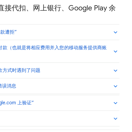
扣、网上银行、Google Play 余
款遭拒”
付款（也就是将相应费用并入您的移动服务提供商账
款方式时遇到了问题
错误消息
le.com 上验证”