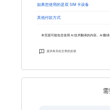
如果您使用的是双 SIM 卡设备
其他付款方式
本页面可能包含使用 AI 技术翻译的内容。AI 翻
提供有关此文章的反馈
需