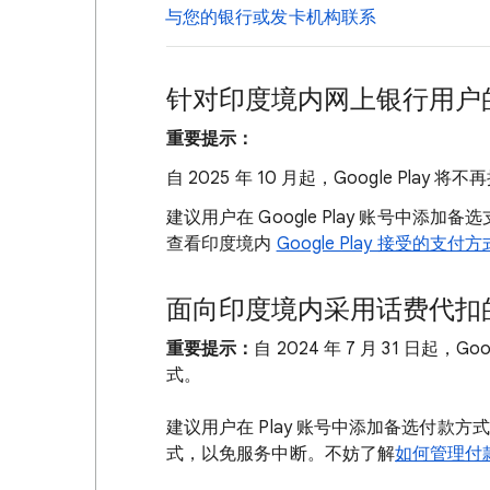
与您的银行或发卡机构联系
针对印度境内网上银行用户
重要提示：
自 2025 年 10 月起，Google Pl
建议用户在 Google Play 账号中添
查看印度境内
Google Play 接受的支付方
面向印度境内采用话费代扣
重要提示：
自 2024 年 7 月 31 日起，Go
式。
建议用户在 Play 账号中添加备选付款
式，以免服务中断。不妨了解
如何管理付