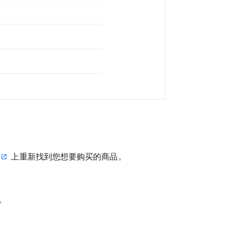
上重新找到您想要购买的商品。
。