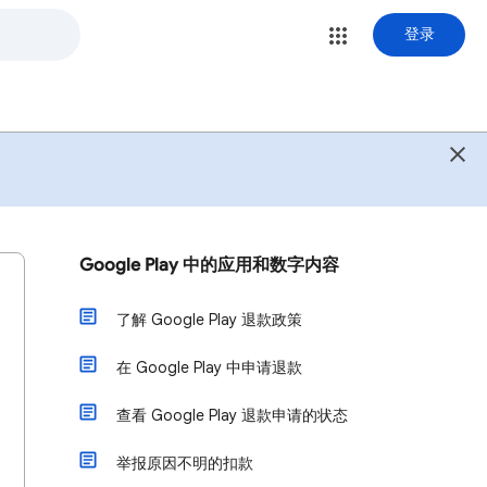
登录
Google Play 中的应用和数字内容
了解 Google Play 退款政策
在 Google Play 中申请退款
查看 Google Play 退款申请的状态
举报原因不明的扣款