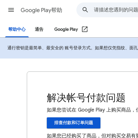
Google Play帮助
帮助中心
通告
Google Play
通行密钥是最简单、最安全的 账号登录方式。如果想仅凭指纹、面
解决帐号付款问题
如果您尝试在 Google Play 上购
排查付款和订单问题
如果您已经购买了商品，但对购买交易有