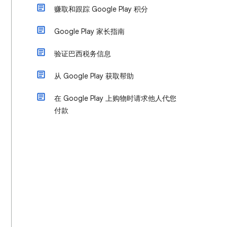
赚取和跟踪 Google Play 积分
Google Play 家长指南
验证巴西税务信息
从 Google Play 获取帮助
在 Google Play 上购物时请求他人代您
付款