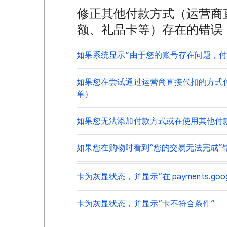
修正其他付款方式（运营商直接代
额、礼品卡等）存在的错误
如果系统显示“由于您的账号存在问题，付
如果您在尝试通过运营商直接代扣的方式
单）
如果您无法添加付款方式或在使用其他付
如果您在购物时看到“您的交易无法完成”
卡为灰显状态，并显示“在 payments.goog
卡为灰显状态，并显示“卡不符合条件”