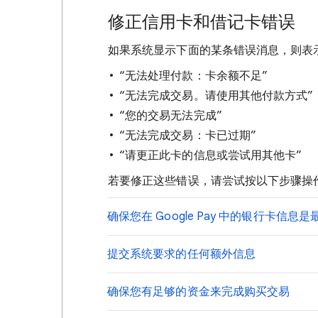
修正信用卡和借记卡错误
如果系统显示下面的某条错误消息，则表
“无法处理付款：卡余额不足”
“无法完成交易。请使用其他付款方式”
“您的交易无法完成”
“无法完成交易：卡已过期”
“请更正此卡的信息或尝试用其他卡”
若要修正这些错误，请尝试按以下步骤操
确保您在 Google Pay 中的银行卡信息
提交系统要求的任何额外信息
确保您有足够的资金来完成购买交易