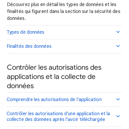
Découvrez plus en détail les types de données et les
finalités qui figurent dans la section sur la sécurité des
données.
Types de données
Finalités des données
Contrôler les autorisations des
applications et la collecte de
données
Comprendre les autorisations de l'application
Contrôler les autorisations d'une application et la
collecte des données après l'avoir téléchargée