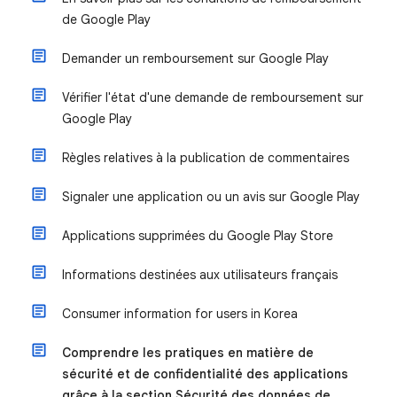
de Google Play
Demander un remboursement sur Google Play
Vérifier l'état d'une demande de remboursement sur
Google Play
Règles relatives à la publication de commentaires
Signaler une application ou un avis sur Google Play
Applications supprimées du Google Play Store
Informations destinées aux utilisateurs français
Consumer information for users in Korea
Comprendre les pratiques en matière de
sécurité et de confidentialité des applications
grâce à la section Sécurité des données de