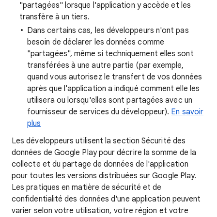
"partagées" lorsque l'application y accède et les
transfère à un tiers.
Dans certains cas, les développeurs n'ont pas
besoin de déclarer les données comme
"partagées", même si techniquement elles sont
transférées à une autre partie (par exemple,
quand vous autorisez le transfert de vos données
après que l'application a indiqué comment elle les
utilisera ou lorsqu'elles sont partagées avec un
fournisseur de services du développeur).
En savoir
plus
Les développeurs utilisent la section Sécurité des
données de Google Play pour décrire la somme de la
collecte et du partage de données de l'application
pour toutes les versions distribuées sur Google Play.
Les pratiques en matière de sécurité et de
confidentialité des données d'une application peuvent
varier selon votre utilisation, votre région et votre