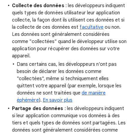
Collecte des données
: les développeurs indiquent
quels types de données utilisateur leur application
collecte, la façon dont ils utilisent ces données et si
la collecte de ces données est
facultative
ou non.
Les données sont généralement considérées
comme "collectées" quand le développeur utilise son
application pour récupérer des données sur votre
appareil.
Dans certains cas, les développeurs n'ont pas
besoin de déclarer les données comme
"collectées", même si techniquement elles
quittent votre appareil (par exemple, lorsque les
données ne sont traitées que
de manière
éphémère
).
En savoir plus
Partage des données
: les développeurs indiquent
si leur application communique vos données à des
tiers et quels types de données sont partagées. Les
données sont généralement considérées comme