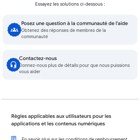
Essayez les solutions ci-dessous :
Posez une question à la communauté de l'aide
Obtenez des réponses de membres de la
communauté
Contactez-nous
Donnez-nous plus de détails pour que nous puissions
vous aider
Règles applicables aux utilisateurs pour les
applications et les contenus numériques
En savoir plus sur les conditions de remboursement