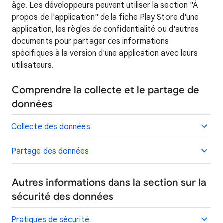
âge. Les développeurs peuvent utiliser la section "À
propos de l'application" de la fiche Play Store d'une
application, les règles de confidentialité ou d'autres
documents pour partager des informations
spécifiques à la version d'une application avec leurs
utilisateurs.
Comprendre la collecte et le partage de
données
Collecte des données
Partage des données
Autres informations dans la section sur la
sécurité des données
Pratiques de sécurité