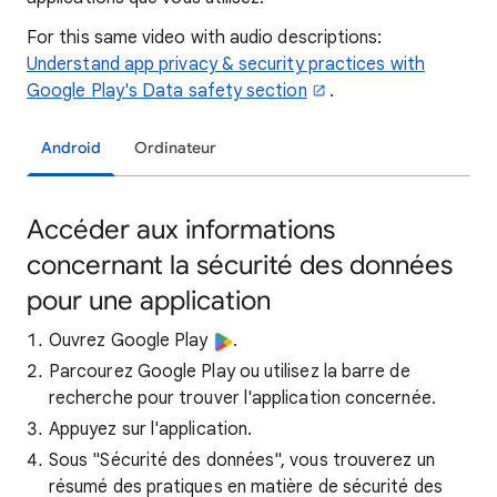
For this same video with audio descriptions:
Understand app privacy & security practices with
Google Play's Data safety section
.
Android
Ordinateur
Accéder aux informations
concernant la sécurité des données
pour une application
Ouvrez Google Play
.
Parcourez Google Play ou utilisez la barre de
recherche pour trouver l'application concernée.
Appuyez sur l'application.
Sous "Sécurité des données", vous trouverez un
résumé des pratiques en matière de sécurité des