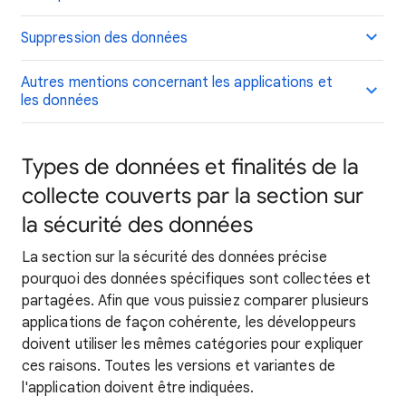
Suppression des données
Autres mentions concernant les applications et
les données
Types de données et finalités de la
collecte couverts par la section sur
la sécurité des données
La section sur la sécurité des données précise
pourquoi des données spécifiques sont collectées et
partagées. Afin que vous puissiez comparer plusieurs
applications de façon cohérente, les développeurs
doivent utiliser les mêmes catégories pour expliquer
ces raisons. Toutes les versions et variantes de
l'application doivent être indiquées.