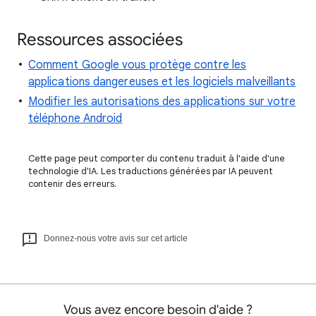
Ressources associées
Comment Google vous protège contre les
applications dangereuses et les logiciels malveillants
Modifier les autorisations des applications sur votre
téléphone Android
Cette page peut comporter du contenu traduit à l'aide d'une
technologie d'IA. Les traductions générées par IA peuvent
contenir des erreurs.
Donnez-nous votre avis sur cet article
Vous avez encore besoin d'aide ?