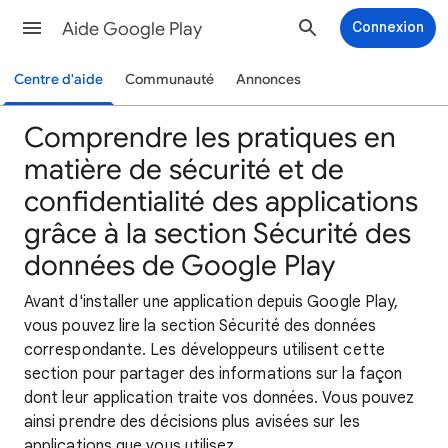
Aide Google Play
Connexion
Centre d'aide
Communauté
Annonces
Comprendre les pratiques en
matière de sécurité et de
confidentialité des applications
grâce à la section Sécurité des
données de Google Play
Avant d'installer une application depuis Google Play,
vous pouvez lire la section Sécurité des données
correspondante. Les développeurs utilisent cette
section pour partager des informations sur la façon
dont leur application traite vos données. Vous pouvez
ainsi prendre des décisions plus avisées sur les
applications que vous utilisez.