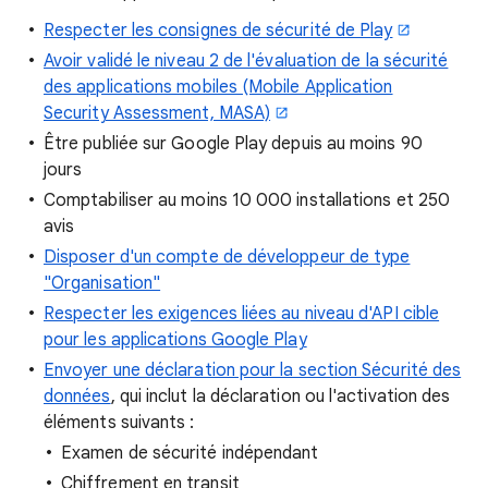
Respecter les consignes de sécurité de Play
Avoir validé le niveau 2 de l'évaluation de la sécurité
des applications mobiles (Mobile Application
Security Assessment, MASA)
Être publiée sur Google Play depuis au moins 90
jours
Comptabiliser au moins 10 000 installations et 250
avis
Disposer d'un compte de développeur de type
"Organisation"
Respecter les exigences liées au niveau d'API cible
pour les applications Google Play
Envoyer une déclaration pour la section Sécurité des
données
, qui inclut la déclaration ou l'activation des
éléments suivants :
Examen de sécurité indépendant
Chiffrement en transit