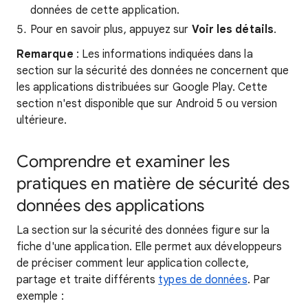
données de cette application.
Pour en savoir plus, appuyez sur
Voir les détails
.
Remarque
: Les informations indiquées dans la
section sur la sécurité des données ne concernent que
les applications distribuées sur Google Play. Cette
section n'est disponible que sur Android 5 ou version
ultérieure.
Comprendre et examiner les
pratiques en matière de sécurité des
données des applications
La section sur la sécurité des données figure sur la
fiche d'une application. Elle permet aux développeurs
de préciser comment leur application collecte,
partage et traite différents
types de données
. Par
exemple :