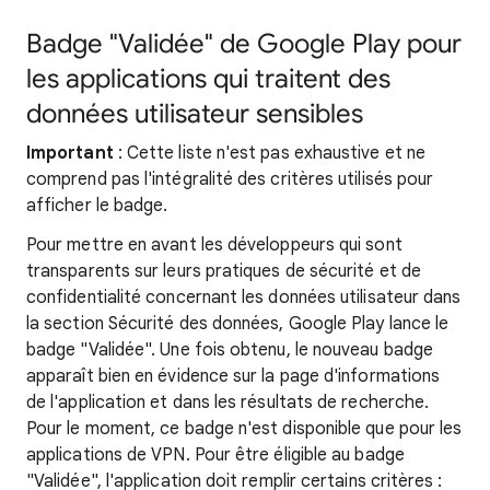
Badge "Validée" de Google Play pour
les applications qui traitent des
données utilisateur sensibles
Important
: Cette liste n'est pas exhaustive et ne
comprend pas l'intégralité des critères utilisés pour
afficher le badge.
Pour mettre en avant les développeurs qui sont
transparents sur leurs pratiques de sécurité et de
confidentialité concernant les données utilisateur dans
la section Sécurité des données, Google Play lance le
badge "Validée". Une fois obtenu, le nouveau badge
apparaît bien en évidence sur la page d'informations
de l'application et dans les résultats de recherche.
Pour le moment, ce badge n'est disponible que pour les
applications de VPN. Pour être éligible au badge
"Validée", l'application doit remplir certains critères :