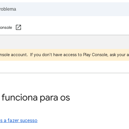
Console
nsole account. If you don't have access to Play Console, ask your a
funciona para os
s a fazer sucesso