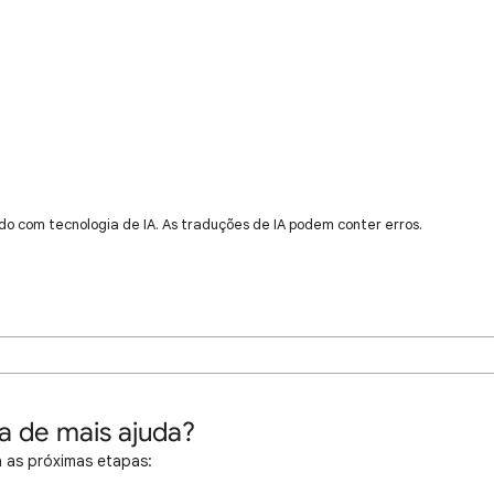
do com tecnologia de IA. As traduções de IA podem conter erros.
a de mais ajuda?
 as próximas etapas: