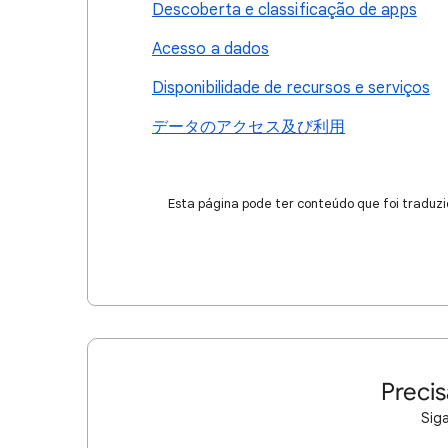
Descoberta e classificação de apps
Acesso a dados
Disponibilidade de recursos e serviços
データのアクセス及び利用
Esta página pode ter conteúdo que foi traduzi
Precis
Siga