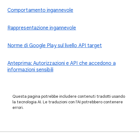
Comportamento ingannevole
Rappresentazione ingannevole
Norme di Google Play sul livello API target
Anteprima: Autorizzazioni e API che accedono a
informazioni sensibili
Questa pagina potrebbe includere contenuti tradotti usando
la tecnologia AI. Le traduzioni con l'AI potrebbero contenere
errori.