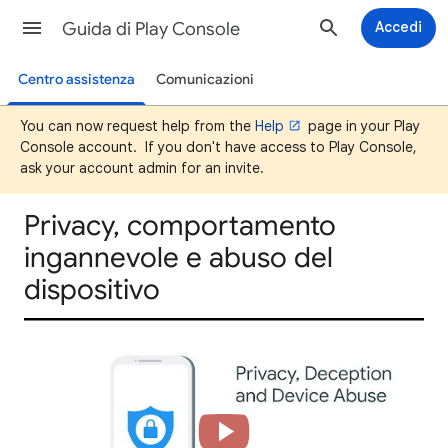
Guida di Play Console
Accedi
Centro assistenza
Comunicazioni
You can now request help from the
Help
page in your Play
Console account. If you don't have access to Play Console,
ask your account admin for an invite.
Privacy, comportamento
ingannevole e abuso del
dispositivo