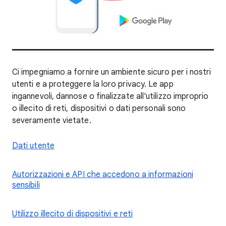
Ci impegniamo a fornire un ambiente sicuro per i nostri
utenti e a proteggere la loro privacy. Le app
ingannevoli, dannose o finalizzate all'utilizzo improprio
o illecito di reti, dispositivi o dati personali sono
severamente vietate.
Dati utente
Autorizzazioni e API che accedono a informazioni
sensibili
Utilizzo illecito di dispositivi e reti