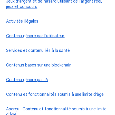
Jeux d'argent et de hasard utilisant de l'argent réel,
jeux et concours
Activités illégales
Contenu généré par l'utilisateur
Services et contenu liés à la santé
Contenus basés sur une blockchain
Contenu généré par IA
Contenu et fonctionnalités soumis à une limite d'âge
Aperçu : Contenu et fonctionnalité soumis à une limite
d'âge