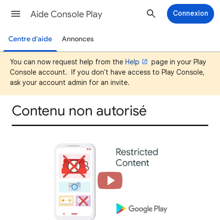
Aide Console Play
Connexion
Centre d'aide
Annonces
You can now request help from the
Help
page in your Play
Console account. If you don't have access to Play Console,
ask your account admin for an invite.
Contenu non autorisé