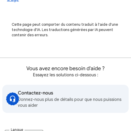
Cette page peut comporter du contenu traduit à l'aide d'une
technologie d'IA. Les traductions générées par IA peuvent
contenir des erreurs.
Vous avez encore besoin d'aide ?
Essayez les solutions ci-dessous :
Contactez-nous
Donnez-nous plus de détails pour que nous puissions
vous aider
Langue