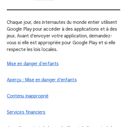
Chaque jour, des internautes du monde entier utilisent
Google Play pour accéder à des applications et à des
jeux. Avant d'envoyer votre application, demandez-
vous si elle est appropriée pour Google Play et si elle
respecte les lois locales.
Mise en danger d'enfants
Aperçu : Mise en danger d'enfants
Contenu inapproprié
Services financiers