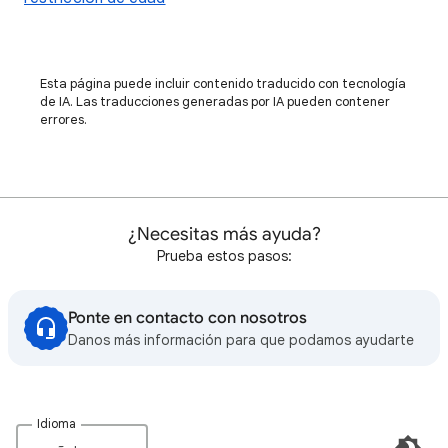
Esta página puede incluir contenido traducido con tecnología
de IA. Las traducciones generadas por IA pueden contener
errores.
¿Necesitas más ayuda?
Prueba estos pasos:
Ponte en contacto con nosotros
Danos más información para que podamos ayudarte
Idioma