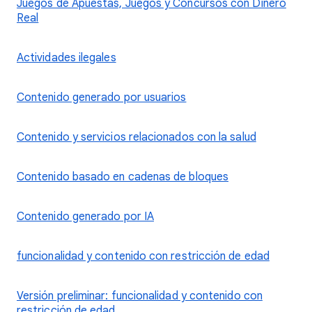
Juegos de Apuestas, Juegos y Concursos con Dinero
Real
Actividades ilegales
Contenido generado por usuarios
Contenido y servicios relacionados con la salud
Contenido basado en cadenas de bloques
Contenido generado por IA
funcionalidad y contenido con restricción de edad
Versión preliminar: funcionalidad y contenido con
restricción de edad