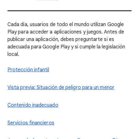
Cada día, usuarios de todo el mundo utilizan Google
Play para acceder a aplicaciones y juegos. Antes de
publicar una aplicación, debes preguntarte si es
adecuada para Google Play y si cumple la legislación
local.
Protección infantil
Vista previa: Situación de peligro para un menor
Contenido inadecuado
Servicios financieros