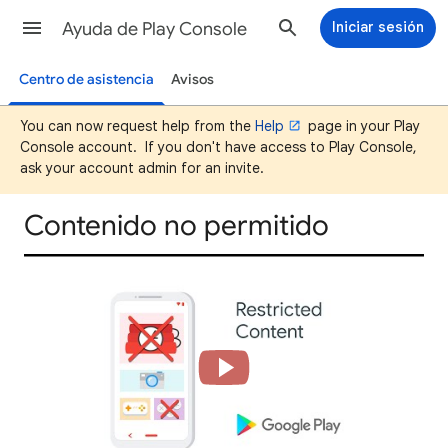
Ayuda de Play Console
Iniciar sesión
Centro de asistencia
Avisos
You can now request help from the
Help
page in your Play
Console account. If you don't have access to Play Console,
ask your account admin for an invite.
Contenido no permitido