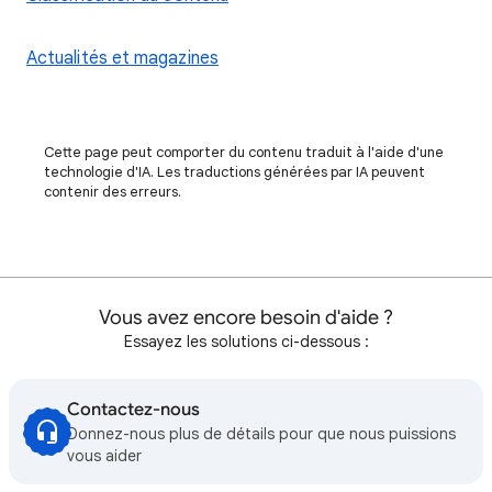
Actualités et magazines
Cette page peut comporter du contenu traduit à l'aide d'une
technologie d'IA. Les traductions générées par IA peuvent
contenir des erreurs.
Vous avez encore besoin d'aide ?
Essayez les solutions ci-dessous :
Contactez-nous
Donnez-nous plus de détails pour que nous puissions
vous aider