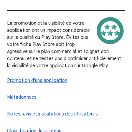
La promotion et la visibilité de votre
application ont un impact considérable
sur la qualité du Play Store. Évitez que
votre fiche Play Store soit trop
agressive sur le plan commercial et soignez son
contenu, et ne tentez pas d'optimiser artificiellement
la visibilité de votre application sur Google Play.
Promotion d'une application
Métadonnées
Notes, avis et installations des utilisateurs
Classification du contenu