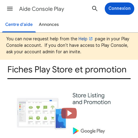
Aide Console Play
Connexion
Centre d'aide
Annonces
You can now request help from the
Help
page in your Play
Console account. If you don't have access to Play Console,
ask your account admin for an invite.
Fiches Play Store et promotion