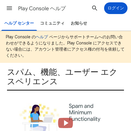
Play Console ヘルプ
ログイン
ヘルプ センター
コミュニティ
お知らせ
Play Console の
ヘルプ
ページからサポートチームへのお問い合
わせができるようになりました。Play Console にアクセスでき
ない場合には、アカウント管理者にアクセス権の付与を依頼して
ください。
スパム、機能、ユーザー エク
スペリエンス