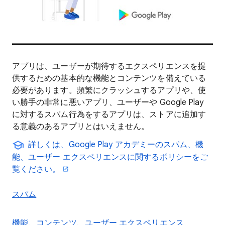
アプリは、ユーザーが期待するエクスペリエンスを提
供するための基本的な機能とコンテンツを備えている
必要があります。頻繁にクラッシュするアプリや、使
い勝手の非常に悪いアプリ、ユーザーや Google Play
に対するスパム行為をするアプリは、ストアに追加す
る意義のあるアプリとはいえません。
詳しくは、Google Play アカデミーのスパム、機
能、ユーザー エクスペリエンスに関するポリシーをご
覧ください。
スパム
機能、コンテンツ、ユーザー エクスペリエンス