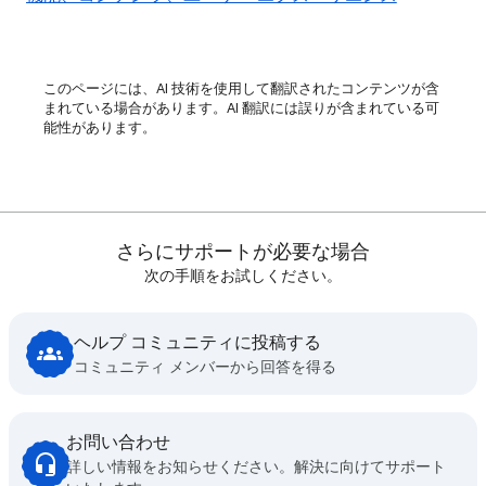
このページには、AI 技術を使用して翻訳されたコンテンツが含
まれている場合があります。AI 翻訳には誤りが含まれている可
能性があります。
さらにサポートが必要な場合
次の手順をお試しください。
ヘルプ コミュニティに投稿する
コミュニティ メンバーから回答を得る
お問い合わせ
詳しい情報をお知らせください。解決に向けてサポート