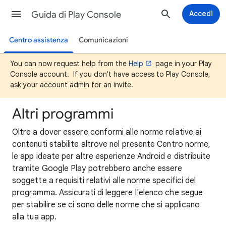
Guida di Play Console
Accedi
Centro assistenza
Comunicazioni
You can now request help from the
Help
page in your Play
Console account. If you don't have access to Play Console,
ask your account admin for an invite.
Altri programmi
Oltre a dover essere conformi alle norme relative ai
contenuti stabilite altrove nel presente Centro norme,
le app ideate per altre esperienze Android e distribuite
tramite Google Play potrebbero anche essere
soggette a requisiti relativi alle norme specifici del
programma. Assicurati di leggere l'elenco che segue
per stabilire se ci sono delle norme che si applicano
alla tua app.