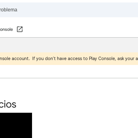
Console
nsole account. If you don't have access to Play Console, ask your a
cios