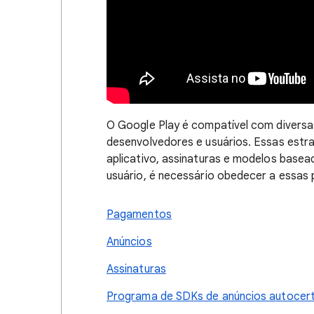
O Google Play é compatível com diversa
desenvolvedores e usuários. Essas estra
aplicativo, assinaturas e modelos basea
usuário, é necessário obedecer a essas p
Pagamentos
Anúncios
Assinaturas
Programa de SDKs de anúncios autocerti