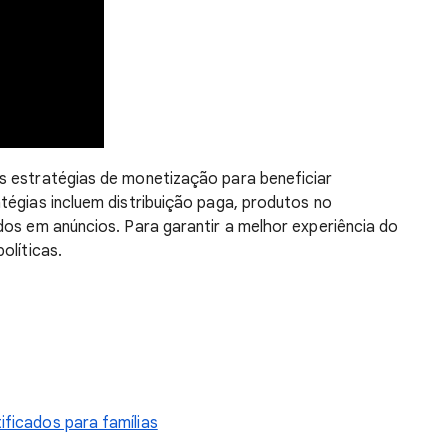
s estratégias de monetização para beneficiar
tégias incluem distribuição paga, produtos no
dos em anúncios. Para garantir a melhor experiência do
olíticas.
ficados para famílias