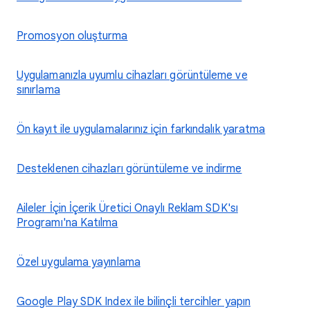
Promosyon oluşturma
Uygulamanızla uyumlu cihazları görüntüleme ve
sınırlama
Ön kayıt ile uygulamalarınız için farkındalık yaratma
Desteklenen cihazları görüntüleme ve indirme
Aileler İçin İçerik Üretici Onaylı Reklam SDK'sı
Programı'na Katılma
Özel uygulama yayınlama
Google Play SDK Index ile bilinçli tercihler yapın