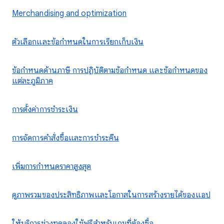
Merchandising and optimization
ตัวเลือกและข้อกำหนดในการเรียกเก็บเงิน
ข้อกำหนดด้านภาษี การปฏิบัติตามข้อกำหนด และข้อกำหนดของ
แต่ละภูมิภาค
การตั้งค่าการชำระเงิน
การจัดการคำสั่งซื้อและการชำระคืน
เพิ่มการกำหนดราคาสูงสุด
ดูภาพรวมของประสิทธิภาพและโอกาสในการสร้างรายได้ของแอป
ให้บริการช่วงทดลองใช้ฟรีสำหรับเกมที่ต้องซื้อ