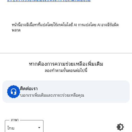
หน้านี้อาจมีเนื้อหาที่แปลโดยใช้เทคโนโลยี AI การแปลโดย AI อาจมีข้อผิด
พลาด
หากต้องการความช่วยเหลือเพิ่มเติม
ลองทำตามขั้นตอนต่อไปนี้
ติดต่อเรา
บอกเราเพิ่มเติมและเราจะช่วยเหลือคุณ
ภาษา
ไทย‎