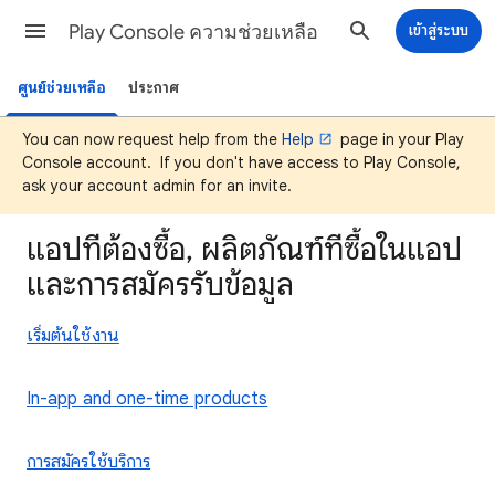
Play Console ความช่วยเหลือ
เข้าสู่ระบบ
ศูนย์ช่วยเหลือ
ประกาศ
You can now request help from the
Help
page in your Play
Console account. If you don't have access to Play Console,
ask your account admin for an invite.
แอปที่ต้องซื้อ, ผลิตภัณฑ์ที่ซื้อในแอป
และการสมัครรับข้อมูล
เริ่มต้นใช้งาน
In-app and one-time products
การสมัครใช้บริการ