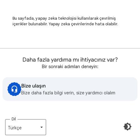
Bu sayfada, yapay zeka teknolojisi kullanılarak çevrilmiş
içerikler bulunabilir. Yapay zeka çevirilerinde hata olabilir.
Daha fazla yardıma mı ihtiyacınız var?
Bir sonraki adımları deneyin:
Bize ulaşın
Bize daha fazla bilgi verin, size yardımcı olalım
Dil
Türkçe‎