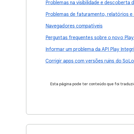
Problemas na visibilidade e descoberta 
Problemas de faturamento, relatórios 
Navegadores compatíveis
Perguntas frequentes sobre o novo Play
Informar um problema da API Play Integr
Corrigir apps com versões ruins do SoL
Esta página pode ter conteúdo que foi traduzi