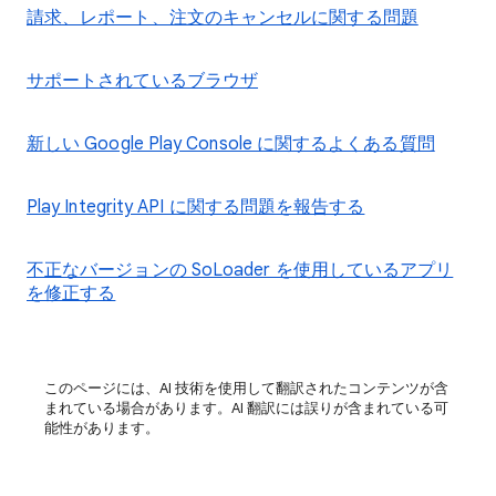
請求、レポート、注文のキャンセルに関する問題
サポートされているブラウザ
新しい Google Play Console に関するよくある質問
Play Integrity API に関する問題を報告する
不正なバージョンの SoLoader を使用しているアプリ
を修正する
このページには、AI 技術を使用して翻訳されたコンテンツが含
まれている場合があります。AI 翻訳には誤りが含まれている可
能性があります。