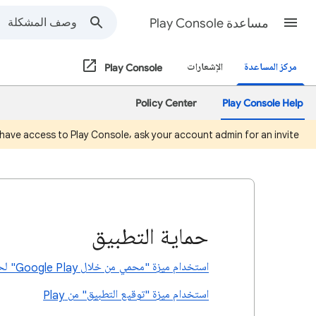
مساعدة Play Console
مركز المساعدة
الإشعارات
Play Console
Policy Center
Play Console Help
have access to Play Console, ask your account admin for an invite.
حماية التطبيق
استخدام ميزة "محمي من خلال Google Play" لحماية تطبيقك ومستخدميه
استخدام ميزة "توقيع التطبيق" من Play