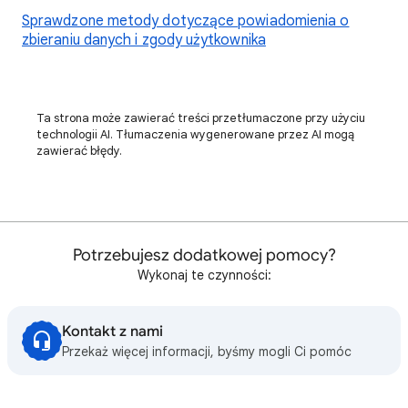
Sprawdzone metody dotyczące powiadomienia o
zbieraniu danych i zgody użytkownika
Ta strona może zawierać treści przetłumaczone przy użyciu
technologii AI. Tłumaczenia wygenerowane przez AI mogą
zawierać błędy.
Potrzebujesz dodatkowej pomocy?
Wykonaj te czynności:
Kontakt z nami
Przekaż więcej informacji, byśmy mogli Ci pomóc