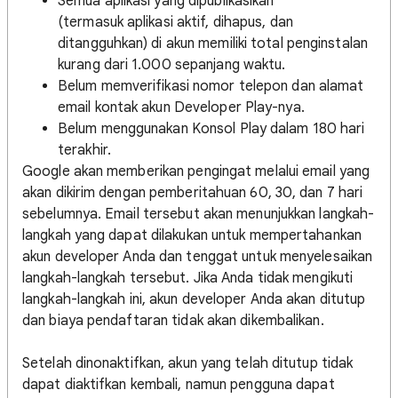
Semua aplikasi yang dipublikasikan
(termasuk aplikasi aktif, dihapus, dan
ditangguhkan) di akun memiliki total penginstalan
kurang dari 1.000 sepanjang waktu.
Belum memverifikasi nomor telepon dan alamat
email kontak akun Developer Play-nya.
Belum menggunakan Konsol Play dalam 180 hari
terakhir.
Google akan memberikan pengingat melalui email yang
akan dikirim dengan pemberitahuan 60, 30, dan 7 hari
sebelumnya. Email tersebut akan menunjukkan langkah-
langkah yang dapat dilakukan untuk mempertahankan
akun developer Anda dan tenggat untuk menyelesaikan
langkah-langkah tersebut. Jika Anda tidak mengikuti
langkah-langkah ini, akun developer Anda akan ditutup
dan biaya pendaftaran tidak akan dikembalikan.
Setelah dinonaktifkan, akun yang telah ditutup tidak
dapat diaktifkan kembali, namun pengguna dapat