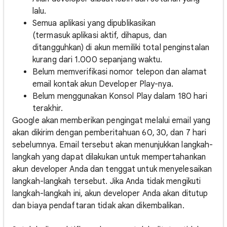
lalu.
Semua aplikasi yang dipublikasikan
(termasuk aplikasi aktif, dihapus, dan
ditangguhkan) di akun memiliki total penginstalan
kurang dari 1.000 sepanjang waktu.
Belum memverifikasi nomor telepon dan alamat
email kontak akun Developer Play-nya.
Belum menggunakan Konsol Play dalam 180 hari
terakhir.
Google akan memberikan pengingat melalui email yang
akan dikirim dengan pemberitahuan 60, 30, dan 7 hari
sebelumnya. Email tersebut akan menunjukkan langkah-
langkah yang dapat dilakukan untuk mempertahankan
akun developer Anda dan tenggat untuk menyelesaikan
langkah-langkah tersebut. Jika Anda tidak mengikuti
langkah-langkah ini, akun developer Anda akan ditutup
dan biaya pendaftaran tidak akan dikembalikan.