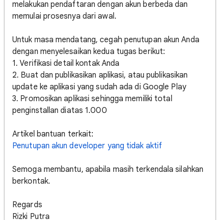
melakukan pendaftaran dengan akun berbeda dan
memulai prosesnya dari awal.
Untuk masa mendatang, cegah penutupan akun Anda
dengan menyelesaikan kedua tugas berikut:
1. Verifikasi detail kontak Anda
2. Buat dan publikasikan aplikasi, atau publikasikan
update ke aplikasi yang sudah ada di Google Play
3. Promosikan aplikasi sehingga memiliki total
penginstallan diatas 1.000
Artikel bantuan terkait:
Penutupan akun developer yang tidak aktif
Semoga membantu, apabila masih terkendala silahkan
berkontak.
Regards
Rizki Putra