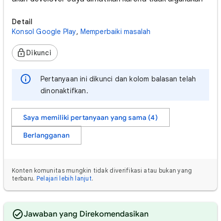
Detail
Konsol Google Play
,
Memperbaiki masalah
Dikunci
Pertanyaan ini dikunci dan kolom balasan telah
dinonaktifkan.
Saya memiliki pertanyaan yang sama (4)
Berlangganan
Konten komunitas mungkin tidak diverifikasi atau bukan yang
terbaru.
Pelajari lebih lanjut
.
Jawaban yang Direkomendasikan