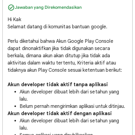
Jawaban yang Direkomendasikan
Hi Kak
Selamat datang di komunitas bantuan google.
Perlu diketahui bahwa Akun Google Play Console
dapat dinonaktifkan jika tidak digunakan secara
berkala, dimana akun akan ditutup jika tidak ada
aktivitas dalam waktu tertentu, Kriteria aktif atau
tidaknya akun Play Console sesuai ketentuan berikut:
Akun developer tidak aktif tanpa aplikasi
Akun developer dibuat lebih dari setahun yang
lalu.
Belum pernah mengirimkan aplikasi untuk ditinjau.
Akun developer tidak aktif dengan aplikasi
Akun developer dibuat lebih dari setahun yang
lalu.