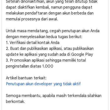
Setelah dinonaktifkan, akun yang telah ditutup tidak
dapat diaktifkan kembali, namun pengguna dapat
melakukan pendaftaran dengan akun berbeda dan
memulai prosesnya dari awal.
Untuk masa mendatang, cegah penutupan akun Anda
dengan menyelesaikan kedua tugas berikut:
1. Verifikasi detail kontak Anda
2. Buat dan publikasikan aplikasi, atau publikasikan
update ke aplikasi yang sudah ada di Google Play
3. Promosikan aplikasi sehingga memiliki total
penginstallan diatas 1.000
Artikel bantuan terkait:
Penutupan akun developer yang tidak aktif
Semoga membantu, apabila masih terkendala silahkan
berkontak.