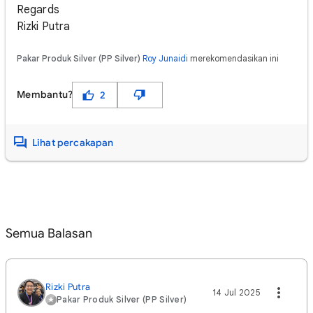
Regards
Rizki Putra
Pakar Produk Silver (PP Silver)
Roy Junaidi
merekomendasikan ini
Membantu?
2
Lihat percakapan
Semua Balasan
Rizki Putra
14 Jul 2025
Pakar Produk Silver (PP Silver)