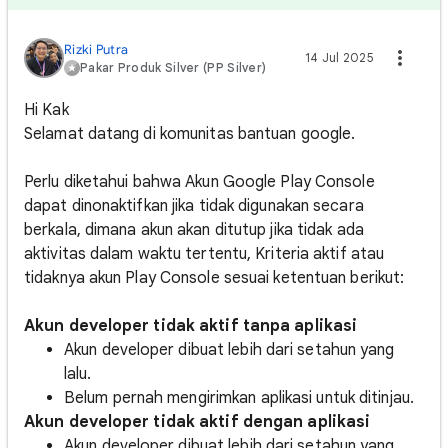
Rizki Putra
14 Jul 2025
Pakar Produk Silver (PP Silver)
Hi Kak
Selamat datang di komunitas bantuan google.
Perlu diketahui bahwa Akun Google Play Console
dapat dinonaktifkan jika tidak digunakan secara
berkala, dimana akun akan ditutup jika tidak ada
aktivitas dalam waktu tertentu, Kriteria aktif atau
tidaknya akun Play Console sesuai ketentuan berikut:
Akun developer tidak aktif tanpa aplikasi
Akun developer dibuat lebih dari setahun yang
lalu.
Belum pernah mengirimkan aplikasi untuk ditinjau.
Akun developer tidak aktif dengan aplikasi
Akun developer dibuat lebih dari setahun yang