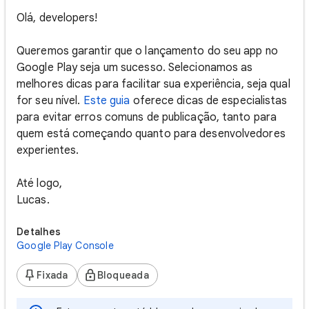
Olá, developers!
Queremos garantir que o lançamento do seu app no
Google Play seja um sucesso. Selecionamos as
melhores dicas para facilitar sua experiência, seja qual
for seu nível.
Este guia
oferece dicas de especialistas
para evitar erros comuns de publicação, tanto para
quem está começando quanto para desenvolvedores
experientes.
Até logo,
Lucas.
Detalhes
Google Play Console
Fixada
Bloqueada