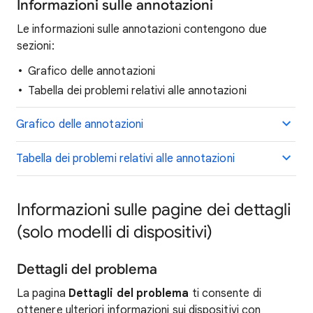
Informazioni sulle annotazioni
Le informazioni sulle annotazioni contengono due
sezioni:
Grafico delle annotazioni
Tabella dei problemi relativi alle annotazioni
Grafico delle annotazioni
Tabella dei problemi relativi alle annotazioni
Informazioni sulle pagine dei dettagli
(solo modelli di dispositivi)
Dettagli del problema
La pagina
Dettagli del problema
ti consente di
ottenere ulteriori informazioni sui dispositivi con