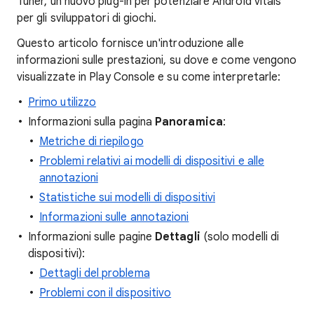
Tuner, un nuovo plug-in per potenziare Android vitals
per gli sviluppatori di giochi.
Questo articolo fornisce un'introduzione alle
informazioni sulle prestazioni, su dove e come vengono
visualizzate in Play Console e su come interpretarle:
Primo utilizzo
Informazioni sulla pagina
Panoramica
:
Metriche di riepilogo
Problemi relativi ai modelli di dispositivi e alle
annotazioni
Statistiche sui modelli di dispositivi
Informazioni sulle annotazioni
Informazioni sulle pagine
Dettagli
(solo modelli di
dispositivi):
Dettagli del problema
Problemi con il dispositivo