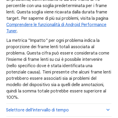
percentile con una soglia predeterminata per i frame
lenti. Questa soglia viene ricavata dalla durata frame
target. Per saperne di più sui problemi, visita la pagina
Comprendere le funzionalità di Android Performance
Tuner
.
La metrica "Impatto" per ogni problema indica la
proporzione dei frame lenti totali associata al
problema. Questa cifra può essere considerata come
l'insieme di frame lenti su cui è possibile intervenire
(nello specifico dove è stata identificata una
potenziale causa). Tieni presente che alcuni frame lenti
potrebbero essere associati sia ai problemi del
modello del dispositivo sia a quelli delle annotazioni,
quindi la somma totale potrebbe essere superiore al
100%.
Selettore dell'intervallo di tempo