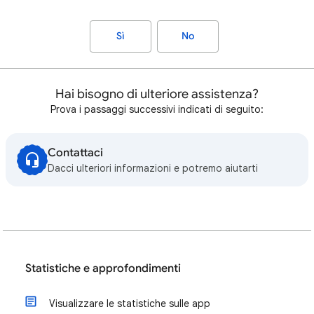
Sì
No
Hai bisogno di ulteriore assistenza?
Prova i passaggi successivi indicati di seguito:
Contattaci
Dacci ulteriori informazioni e potremo aiutarti
Statistiche e approfondimenti
Visualizzare le statistiche sulle app