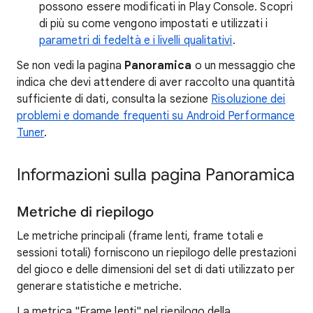
possono essere modificati in Play Console. Scopri
di più su come vengono impostati e utilizzati i
parametri di fedeltà e i livelli qualitativi
.
Se non vedi la pagina
Panoramica
o un messaggio che
indica che devi attendere di aver raccolto una quantità
sufficiente di dati, consulta la sezione
Risoluzione dei
problemi e domande frequenti su Android Performance
Tuner
.
Informazioni sulla pagina Panoramica
Metriche di riepilogo
Le metriche principali (frame lenti, frame totali e
sessioni totali) forniscono un riepilogo delle prestazioni
del gioco e delle dimensioni del set di dati utilizzato per
generare statistiche e metriche.
La metrica "Frame lenti" nel riepilogo della