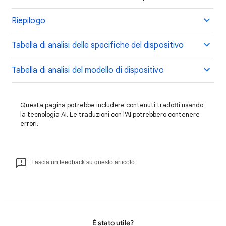
Riepilogo
Tabella di analisi delle specifiche del dispositivo
Tabella di analisi del modello di dispositivo
Questa pagina potrebbe includere contenuti tradotti usando
la tecnologia AI. Le traduzioni con l'AI potrebbero contenere
errori.
Lascia un feedback su questo articolo
È stato utile?