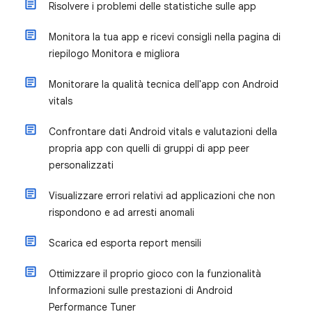
Risolvere i problemi delle statistiche sulle app
Monitora la tua app e ricevi consigli nella pagina di
riepilogo Monitora e migliora
Monitorare la qualità tecnica dell'app con Android
vitals
Confrontare dati Android vitals e valutazioni della
propria app con quelli di gruppi di app peer
personalizzati
Visualizzare errori relativi ad applicazioni che non
rispondono e ad arresti anomali
Scarica ed esporta report mensili
Ottimizzare il proprio gioco con la funzionalità
Informazioni sulle prestazioni di Android
Performance Tuner