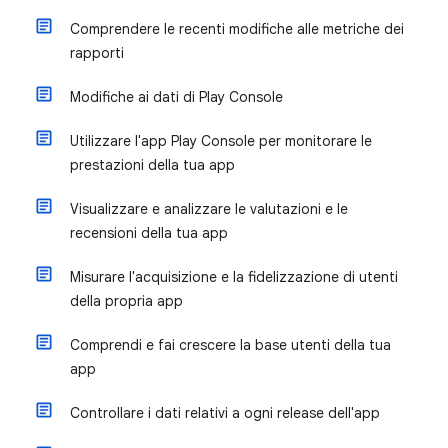
Comprendere le recenti modifiche alle metriche dei
rapporti
Modifiche ai dati di Play Console
Utilizzare l'app Play Console per monitorare le
prestazioni della tua app
Visualizzare e analizzare le valutazioni e le
recensioni della tua app
Misurare l'acquisizione e la fidelizzazione di utenti
della propria app
Comprendi e fai crescere la base utenti della tua
app
Controllare i dati relativi a ogni release dell'app