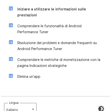
Iniziare a utilizzare le informazioni sulle
prestazioni
Comprendere le funzionalità di Android
Performance Tuner
Risoluzione dei problemi e domande frequenti su
Android Performance Tuner
Comprendere le metriche di monetizzazione con la
pagina Indicazioni strategiche
Elimina un'app
Lingua
italiano‎