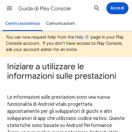
Guida di Play Console
Accedi
Centro assistenza
Comunicazioni
You can now request help from the
Help
page in your Play
Console account. If you don't have access to Play Console,
ask your account admin for an invite.
Iniziare a utilizzare le
informazioni sulle prestazioni
Le informazioni sulle prestazioni sono una nuova
funzionalità di Android vitals progettata
appositamente per gli sviluppatori di giochi e altri
sviluppatori di app che utilizzano codice nativo. Queste
statistiche sono basate su Android Performance