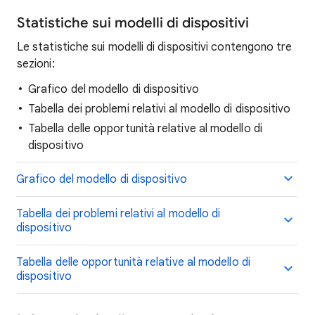
Statistiche sui modelli di dispositivi
Le statistiche sui modelli di dispositivi contengono tre
sezioni:
Grafico del modello di dispositivo
Tabella dei problemi relativi al modello di dispositivo
Tabella delle opportunità relative al modello di
dispositivo
Grafico del modello di dispositivo
Tabella dei problemi relativi al modello di
dispositivo
Tabella delle opportunità relative al modello di
dispositivo