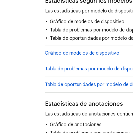
Estadísticas según los modelos 
Las estadísticas por modelo de disposit
Gráfico de modelos de dispositivo
Tabla de problemas por modelo de dis
Tabla de oportunidades por modelo de
Gráfico de modelos de dispositivo
Tabla de problemas por modelo de dispo
Tabla de oportunidades por modelo de di
Estadísticas de anotaciones
Las estadísticas de anotaciones contie
Gráfico de anotaciones