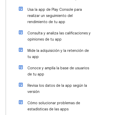
Usa la app de Play Console para
realizar un seguimiento del
rendimiento de tu app
Consulta y analiza las calificaciones y
opiniones de tu app
Mide la adquisición y la retención de
tu app
Conoce y amplía la base de usuarios
de tu app
Revisa los datos de la app según la
versión
Cómo solucionar problemas de
estadísticas de las apps