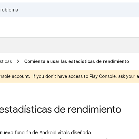
sticas
Comienza a usar las estadísticas de rendimiento
nsole account. If you don't have access to Play Console, ask your a
estadísticas de rendimiento
nueva función de Android vitals diseñada