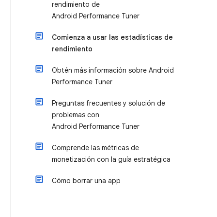
rendimiento de
Android Performance Tuner
Comienza a usar las estadísticas de
rendimiento
Obtén más información sobre Android
Performance Tuner
Preguntas frecuentes y solución de
problemas con
Android Performance Tuner
Comprende las métricas de
monetización con la guía estratégica
Cómo borrar una app