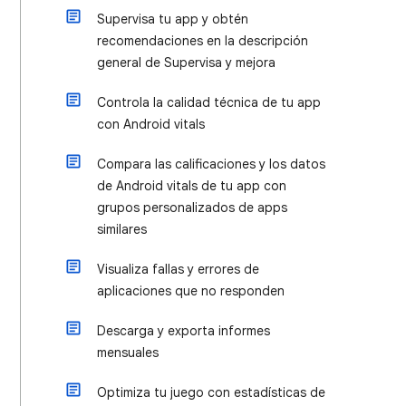
Supervisa tu app y obtén
recomendaciones en la descripción
general de Supervisa y mejora
Controla la calidad técnica de tu app
con Android vitals
Compara las calificaciones y los datos
de Android vitals de tu app con
grupos personalizados de apps
similares
Visualiza fallas y errores de
aplicaciones que no responden
Descarga y exporta informes
mensuales
Optimiza tu juego con estadísticas de