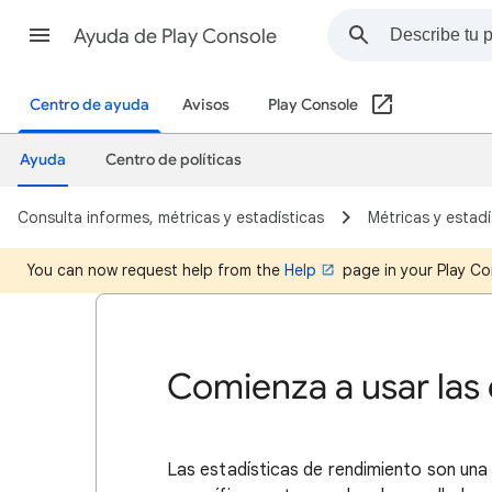
Ayuda de Play Console
Centro de ayuda
Avisos
Play Console
Ayuda
Centro de políticas
Consulta informes, métricas y estadísticas
Métricas y estadí
You can now request help from the
Help
page in your Play Co
Comienza a usar las 
Las estadísticas de rendimiento son una 