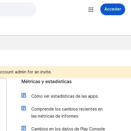
Acceder
ccount admin for an invite.
Métricas y estadísticas
Cómo ver estadísticas de las apps
Comprende los cambios recientes en
las métricas de informes
Cambios en los datos de Play Console