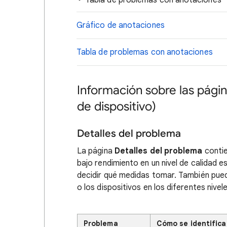
Tabla de problemas con anotaciones
Gráfico de anotaciones
Tabla de problemas con anotaciones
Información sobre las págin
de dispositivo)
Detalles del problema
La página
Detalles del problema
contie
bajo rendimiento en un nivel de calidad es
decidir qué medidas tomar. También pue
o los dispositivos en los diferentes nivel
Problema
Cómo se identifica