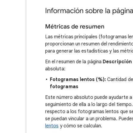
Información sobre la págin
Métricas de resumen
Las métricas principales (fotogramas le
proporcionan un resumen del rendimiento
para generar las estadísticas y las métri
En el resumen de la página
Descripción
absoluta:
Fotogramas lentos (%):
Cantidad de 
fotogramas
Este número absoluto puede ayudarte a c
seguimiento de ella a lo largo del tiempo
respecto a los fotogramas lentos que s
se puedan vincular a un problema. Puede
lentos
y cómo se calculan.