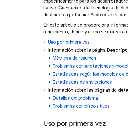
específicamente para los desarrolladore
nativo. Cuentan con la tecnología de A
destinado a potenciar Android vitals par
En este artículo se proporciona informac
rendimiento, dónde y cómo se muestran e
Uso por primera vez
Información sobre la página
Descripc
Métricas de resumen
Problemas con anotaciones y modelo
Estadísticas según los modelos de d
Estadísticas de anotaciones
Información sobre las páginas de
deta
Detalles del problema
Problemas con dispositivos
Uso por primera vez