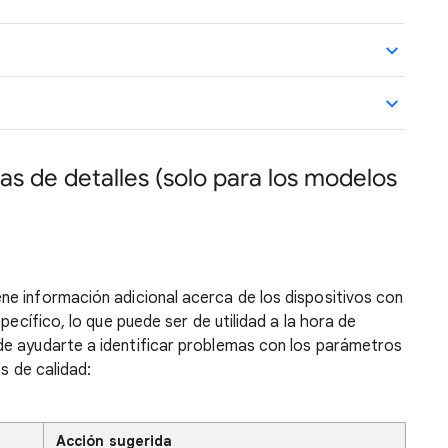
as de detalles (solo para los modelos
ne información adicional acerca de los dispositivos con
pecífico, lo que puede ser de utilidad a la hora de
de ayudarte a identificar problemas con los parámetros
es de calidad:
Acción sugerida