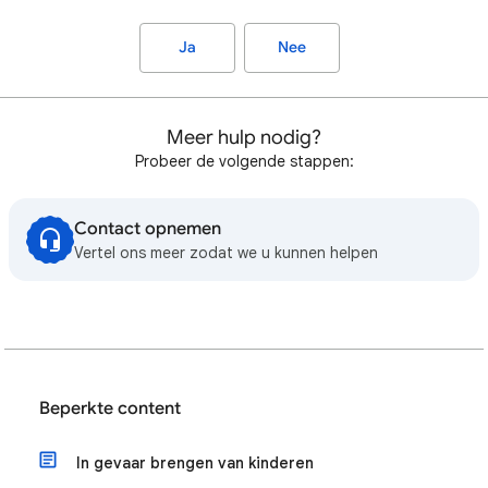
Ja
Nee
Meer hulp nodig?
Probeer de volgende stappen:
Contact opnemen
Vertel ons meer zodat we u kunnen helpen
Beperkte content
In gevaar brengen van kinderen