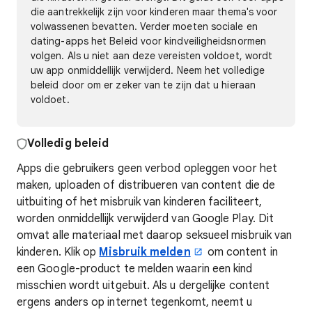
die aantrekkelijk zijn voor kinderen maar thema's voor
volwassenen bevatten. Verder moeten sociale en
dating-apps het Beleid voor kindveiligheidsnormen
volgen. Als u niet aan deze vereisten voldoet, wordt
uw app onmiddellijk verwijderd. Neem het volledige
beleid door om er zeker van te zijn dat u hieraan
voldoet.
Volledig
beleid
Apps die gebruikers geen verbod opleggen voor het
maken, uploaden of distribueren van content die de
uitbuiting of het misbruik van kinderen faciliteert,
worden onmiddellijk verwijderd van Google Play. Dit
omvat alle materiaal met daarop seksueel misbruik van
kinderen. Klik op
Misbruik melden
om content in
een Google-product te melden waarin een kind
misschien wordt uitgebuit. Als u dergelijke content
ergens anders op internet tegenkomt, neemt u