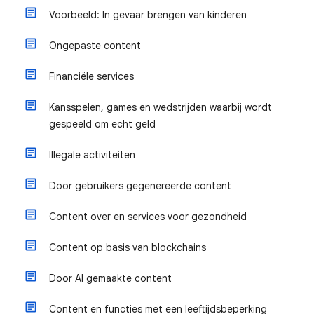
Voorbeeld: In gevaar brengen van kinderen
Ongepaste content
Financiële services
Kansspelen, games en wedstrijden waarbij wordt
gespeeld om echt geld
Illegale activiteiten
Door gebruikers gegenereerde content
Content over en services voor gezondheid
Content op basis van blockchains
Door AI gemaakte content
Content en functies met een leeftijdsbeperking