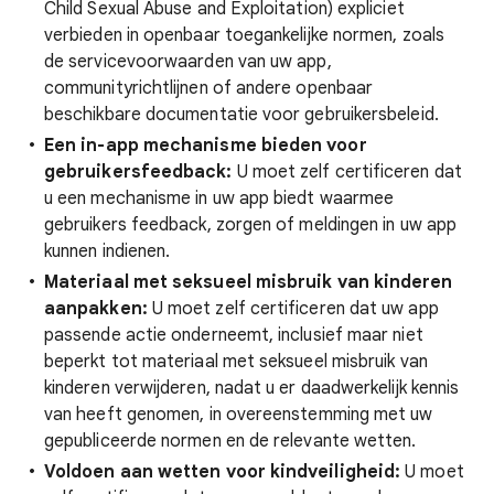
Child Sexual Abuse and Exploitation) expliciet
verbieden in openbaar toegankelijke normen, zoals
de servicevoorwaarden van uw app,
communityrichtlijnen of andere openbaar
beschikbare documentatie voor gebruikersbeleid.
Een in-app
mechanisme bieden voor
gebruikersfeedback:
U moet zelf certificeren dat
u een mechanisme in uw app biedt waarmee
gebruikers feedback, zorgen of meldingen in uw app
kunnen indienen.
Materiaal met seksueel misbruik van kinderen
aanpakken:
U moet zelf certificeren dat uw app
passende actie onderneemt, inclusief maar niet
beperkt tot materiaal met seksueel misbruik van
kinderen verwijderen, nadat u er daadwerkelijk kennis
van heeft genomen, in overeenstemming met uw
gepubliceerde normen en de relevante wetten.
Voldoen aan wetten voor kindveiligheid:
U moet