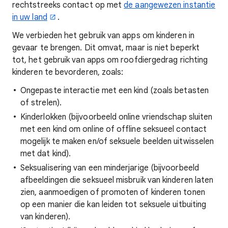
rechtstreeks contact op met
de aangewezen instantie
in uw land
.
We verbieden het gebruik van apps om kinderen in
gevaar te brengen. Dit omvat, maar is niet beperkt
tot, het gebruik van apps om roofdiergedrag richting
kinderen te bevorderen, zoals:
Ongepaste interactie met een kind (zoals betasten
of strelen).
Kinderlokken (bijvoorbeeld online vriendschap sluiten
met een kind om online of offline seksueel contact
mogelijk te maken en/of seksuele beelden uitwisselen
met dat kind).
Seksualisering van een minderjarige (bijvoorbeeld
afbeeldingen die seksueel misbruik van kinderen laten
zien, aanmoedigen of promoten of kinderen tonen
op een manier die kan leiden tot seksuele uitbuiting
van kinderen).