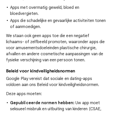
Apps met overmatig geweld, bloed en
bloedvergieten.
Apps die schadelijke en gevaarlijke activiteiten tonen
of aanmoedigen.
We staan ook geen apps toe die een negatief
lichaams- of zelfbeeld promoten, waaronder apps die
voor amusementsdoeleinden plastische chirurgie,
afvallen en andere cosmetische aanpassingen van de
fysieke verschijning van een persoon tonen.
Beleid voor kindveiligheidsnormen
Google Play vereist dat sociale en dating-apps
voldoen aan ons Beleid voor kindveiligheidsnormen.
Deze apps moeten:
Gepubliceerde normen hebben:
Uw app moet
seksueel misbruik en uitbuiting van kinderen (CSAE,