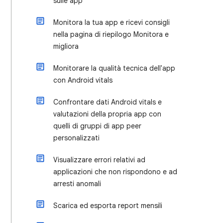
sulle app
Monitora la tua app e ricevi consigli
nella pagina di riepilogo Monitora e
migliora
Monitorare la qualità tecnica dell'app
con Android vitals
Confrontare dati Android vitals e
valutazioni della propria app con
quelli di gruppi di app peer
personalizzati
Visualizzare errori relativi ad
applicazioni che non rispondono e ad
arresti anomali
Scarica ed esporta report mensili