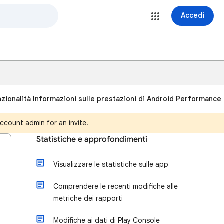
Accedi
unzionalità Informazioni sulle prestazioni di Android Performance
ccount admin for an invite.
Statistiche e approfondimenti
Visualizzare le statistiche sulle app
Comprendere le recenti modifiche alle
metriche dei rapporti
Modifiche ai dati di Play Console