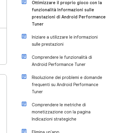
Ottimizzare il proprio gioco con la
funzionalità Informazioni sulle
prestazioni di Android Performance
Tuner
Iniziare a utilizzare le informazioni
sulle prestazioni
Comprendere le funzionalità di
Android Performance Tuner
Risoluzione dei problemi e domande
frequenti su Android Performance
Tuner
Comprendere le metriche di
monetizzazione con la pagina
Indicazioni strategiche
Elimina un'app