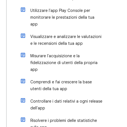
Utilizzare l'app Play Console per
monitorare le prestazioni della tua
app
Visualizzare e analizzare le valutazioni
e le recensioni della tua app
Misurare l'acquisizione e la
fidelizzazione di utenti della propria
app
Comprendi e fai crescere la base
utenti della tua app
Controllare i dati relativi a ogni release
dell'app
Risolvere i problemi delle statistiche