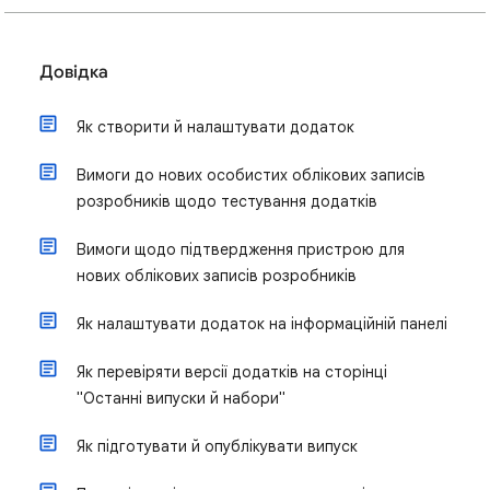
Довідка
Як створити й налаштувати додаток
Вимоги до нових особистих облікових записів
розробників щодо тестування додатків
Вимоги щодо підтвердження пристрою для
нових облікових записів розробників
Як налаштувати додаток на інформаційній панелі
Як перевіряти версії додатків на сторінці
"Останні випуски й набори"
Як підготувати й опублікувати випуск