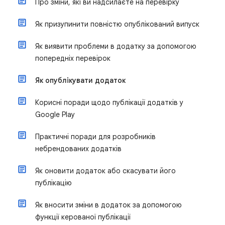
Про зміни, які ви надсилаєте на перевірку
Як призупинити повністю опублікований випуск
Як виявити проблеми в додатку за допомогою
попередніх перевірок
Як опублікувати додаток
Корисні поради щодо публікації додатків у
Google Play
Практичні поради для розробників
небрендованих додатків
Як оновити додаток або скасувати його
публікацію
Як вносити зміни в додаток за допомогою
функції керованої публікації