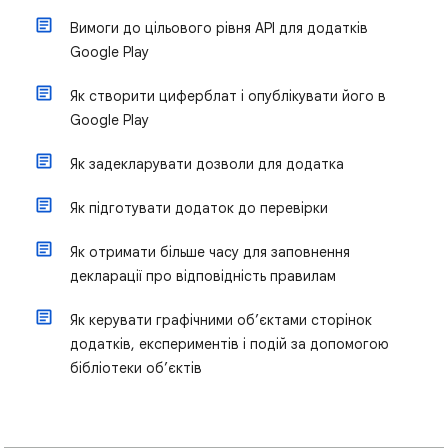
Вимоги до цільового рівня API для додатків
Google Play
Як створити циферблат і опублікувати його в
Google Play
Як задекларувати дозволи для додатка
Як підготувати додаток до перевірки
Як отримати більше часу для заповнення
декларації про відповідність правилам
Як керувати графічними об’єктами сторінок
додатків, експериментів і подій за допомогою
бібліотеки об’єктів