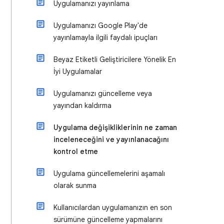
Uygulamanızı yayınlama
Uygulamanızı Google Play'de
yayınlamayla ilgili faydalı ipuçları
Beyaz Etiketli Geliştiricilere Yönelik En
İyi Uygulamalar
Uygulamanızı güncelleme veya
yayından kaldırma
Uygulama değişikliklerinin ne zaman
inceleneceğini ve yayınlanacağını
kontrol etme
Uygulama güncellemelerini aşamalı
olarak sunma
Kullanıcılardan uygulamanızın en son
sürümüne güncelleme yapmalarını