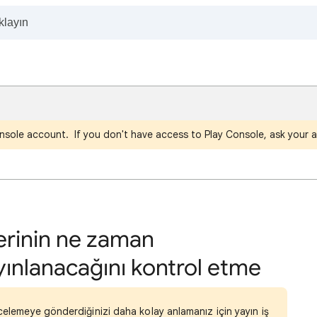
nsole account. If you don't have access to Play Console, ask your a
erinin ne zaman
yınlanacağını kontrol etme
ncelemeye gönderdiğinizi daha kolay anlamanız için yayın iş