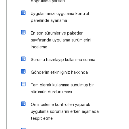
doğrulama şartları
Uygulamanızı uygulama kontrol
panelinde ayarlama
En son sürümler ve paketler
sayfasında uygulama sürümlerini
inceleme
Sürümü hazırlayıp kullanıma sunma
Gönderim etkinliğiniz hakkında
Tam olarak kullanıma sunulmuş bir
sürümün durdurulması
Ön inceleme kontrolleri yaparak
uygulama sorunlarını erken aşamada
tespit etme