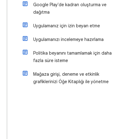
Google Play'de kadran oluşturma ve
dağıtma
Uygulamanız için izin beyan etme
Uygulamanızı incelemeye hazırlama
Politika beyanını tamamlamak için daha
fazla süre isteme
Mağaza girişi, deneme ve etkinlik
grafiklerinizi Öğe Kitaplığı ile yönetme