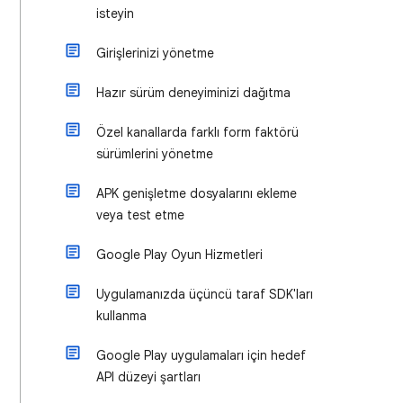
isteyin
Girişlerinizi yönetme
Hazır sürüm deneyiminizi dağıtma
Özel kanallarda farklı form faktörü
sürümlerini yönetme
APK genişletme dosyalarını ekleme
veya test etme
Google Play Oyun Hizmetleri
Uygulamanızda üçüncü taraf SDK'ları
kullanma
Google Play uygulamaları için hedef
API düzeyi şartları