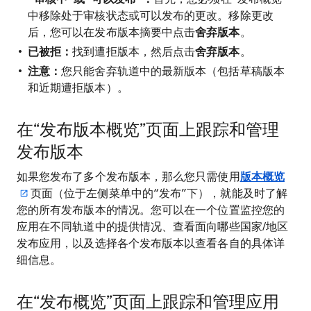
中移除处于审核状态或可以发布的更改。
移除更改
后，您可以在发布版本摘要中点击
舍弃版本
。
已被拒：
找到遭拒版本，然后点击
舍弃版本
。
注意：
您只能舍弃轨道中的最新版本（包括草稿版本
和近期遭拒版本）。
在“发布版本概览”页面上跟踪和管理
发布版本
如果您发布了多个发布版本，那么您只需使用
版本概览
页面（位于左侧菜单中的“发布”下），就能及时了解
您的所有发布版本的情况。您可以在一个位置监控您的
应用在不同轨道中的提供情况、查看面向哪些国家/地区
发布应用，以及选择各个发布版本以查看各自的具体详
细信息。
在“发布概览”页面上跟踪和管理应用