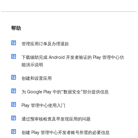
帮助
管理应用订单及办理退款
下载辅助完成 Android 开发者验证的 Play 管理中心功
能演示说明
创建和设置应用
为 Google Play 中的“数据安全”部分提供信息
Play 管理中心使用入门
通过预审核检查及早发现应用的问题
创建 Play 管理中心开发者账号所需的必要信息