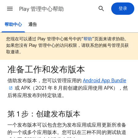
Play 管理中心帮助
登录
帮助中心
通告
您现在可以通过 Play 管理中心账号中的“
帮助
”页面来请求协助。
如果您没有 Play 管理中心的访问权限，请联系您的账号管理员获
取邀请。
准备工作和发布版本
借助发布版本，您可以管理应用的
Android App Bundle
或 APK（2021 年 8 月前创建的应用使用 APK），然
后将应用发布到特定轨道。
第 1 步：创建发布版本
一个发布版本可以包含您为发布应用或应用更新所准备
的一个或多个应用版本。您可以在三种不同的测试轨道