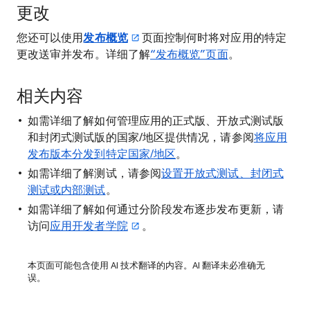
更改
您还可以使用
发布概览
页面控制何时将对应用的特定
更改送审并发布。详细了解
“发布概览”页面
。
相关内容
如需详细了解如何管理应用的正式版、开放式测试版
和封闭式测试版的国家/地区提供情况，请参阅
将应用
发布版本分发到特定国家/地区
。
如需详细了解测试，请参阅
设置开放式测试、封闭式
测试或内部测试
。
如需详细了解如何通过分阶段发布逐步发布更新，请
访问
应用开发者学院
。
本页面可能包含使用 AI 技术翻译的内容。AI 翻译未必准确无
误。