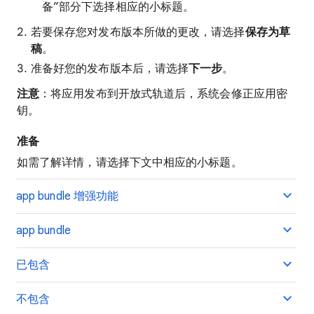
备”部分下选择相应的小标题。
若要保存您对发布版本所做的更改，请选择
保存为草
稿
。
准备好您的发布版本后，请选择
下一步
。
注意
：将应用发布到开放式轨道后，系统会修正应用密
钥。
准备
如需了解详情，请选择下文中相应的小标题。
app bundle 增强功能
app bundle
已包含
不包含