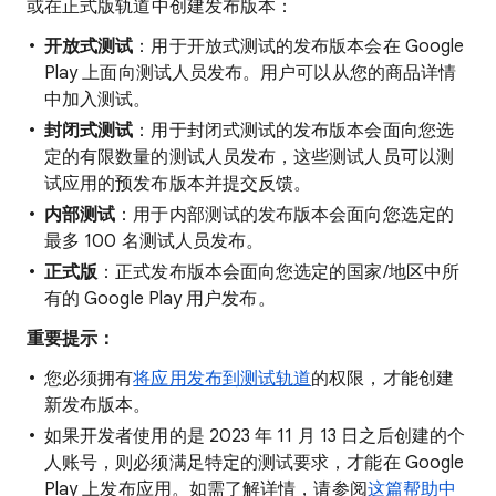
或在正式版轨道中创建发布版本：
开放式测试
：用于开放式测试的发布版本会在 Google
Play 上面向测试人员发布。用户可以从您的商品详情
中加入测试。
封闭式测试
：用于封闭式测试的发布版本会面向您选
定的有限数量的测试人员发布，这些测试人员可以测
试应用的预发布版本并提交反馈。
内部测试
：用于内部测试的发布版本会面向您选定的
最多 100 名测试人员发布。
正式版
：正式发布版本会面向您选定的国家/地区中所
有的 Google Play 用户发布。
重要提示：
您必须拥有
将应用发布到测试轨道
的权限，才能创建
新发布版本。
如果开发者使用的是 2023 年 11 月 13 日之后创建的个
人账号，则必须满足特定的测试要求，才能在 Google
Play 上发布应用。如需了解详情，请参阅
这篇帮助中