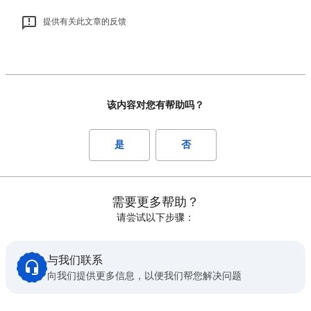
提供有关此文章的反馈
该内容对您有帮助吗？
是
否
需要更多帮助？
请尝试以下步骤：
与我们联系
向我们提供更多信息，以便我们帮您解决问题