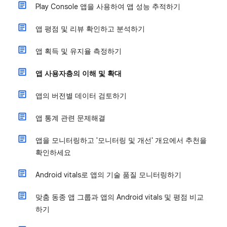
Play Console 앱을 사용하여 앱 성능 추적하기
앱 평점 및 리뷰 확인하고 분석하기
앱 획득 및 유지율 측정하기
앱 사용자층의 이해 및 확대
앱의 버전별 데이터 검토하기
앱 통계 관련 문제해결
앱을 모니터링하고 '모니터링 및 개선' 개요에서 추천을
확인하세요
Android vitals로 앱의 기술 품질 모니터링하기
맞춤 동종 앱 그룹과 앱의 Android vitals 및 평점 비교
하기