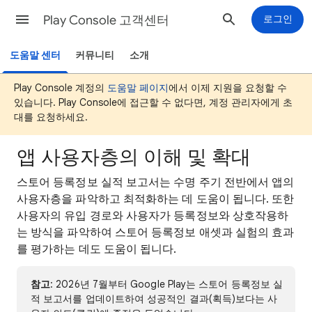
Play Console 고객센터
로그인
도움말 센터
커뮤니티
소개
Play Console 계정의
도움말 페이지
에서 이제 지원을 요청할 수
있습니다. Play Console에 접근할 수 없다면, 계정 관리자에게 초
대를 요청하세요.
앱 사용자층의 이해 및 확대
스토어 등록정보 실적 보고서는 수명 주기 전반에서 앱의
사용자층을 파악하고 최적화하는 데 도움이 됩니다. 또한
사용자의 유입 경로와 사용자가 등록정보와 상호작용하
는 방식을 파악하여 스토어 등록정보 애셋과 실험의 효과
를 평가하는 데도 도움이 됩니다.
참고
: 2026년 7월부터 Google Play는 스토어 등록정보 실
적 보고서를 업데이트하여 성공적인 결과(획득)보다는 사