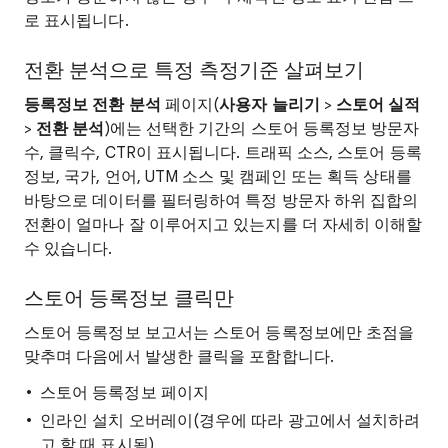
로 표시됩니다.
전환 분석으로 특정 측정기준 살펴보기
등록정보 전환 분석
페이지(
사용자 늘리기
>
스토어 실적
>
전환 분석
)에는 선택한 기간의 스토어 등록정보 방문자
수, 클릭수, CTR이 표시됩니다. 트래픽 소스, 스토어 등록
정보, 국가, 언어, UTM 소스 및 캠페인 또는 획득 상태를
바탕으로 데이터를 필터링하여 특정 방문자 하위 집합의
전환이 얼마나 잘 이루어지고 있는지를 더 자세히 이해할
수 있습니다.
스토어 등록정보 클릭만
스토어 등록정보 보고서는 스토어 등록정보에만 초점을
맞추며 다음에서 발생한 클릭을 포함합니다.
스토어 등록정보 페이지
인라인 설치 오버레이(경우에 따라 광고에서 설치하려
고 할 때 표시됨)