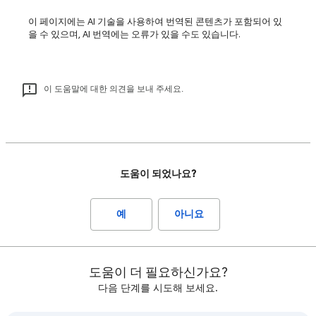
이 페이지에는 AI 기술을 사용하여 번역된 콘텐츠가 포함되어 있
을 수 있으며, AI 번역에는 오류가 있을 수도 있습니다.
이 도움말에 대한 의견을 보내 주세요.
도움이 되었나요?
예
아니요
도움이 더 필요하신가요?
다음 단계를 시도해 보세요.