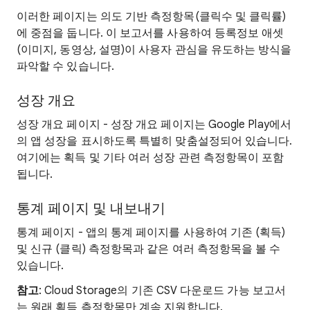
이러한 페이지는 의도 기반 측정항목(클릭수 및 클릭률)
에 중점을 둡니다. 이 보고서를 사용하여 등록정보 애셋
(이미지, 동영상, 설명)이 사용자 관심을 유도하는 방식을
파악할 수 있습니다.
성장 개요
성장 개요 페이지 - 성장 개요 페이지는 Google Play에서
의 앱 성장을 표시하도록 특별히 맞춤설정되어 있습니다.
여기에는 획득 및 기타 여러 성장 관련 측정항목이 포함
됩니다.
통계 페이지 및 내보내기
통계 페이지 - 앱의 통계 페이지를 사용하여 기존 (획득)
및 신규 (클릭) 측정항목과 같은 여러 측정항목을 볼 수
있습니다.
참고
: Cloud Storage의 기존 CSV 다운로드 가능 보고서
는 원래 획득 측정항목만 계속 지원합니다.