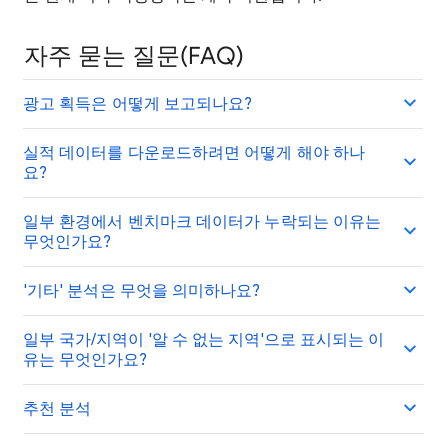
자주 묻는 질문(FAQ)
광고 획득은 어떻게 보고되나요?
실적 데이터를 다운로드하려면 어떻게 해야 하나
요?
일부 환경에서 벤치마크 데이터가 누락되는 이유는
무엇인가요?
'기타' 분석은 무엇을 의미하나요?
일부 국가/지역이 '알 수 없는 지역'으로 표시되는 이
유는 무엇인가요?
추천 분석