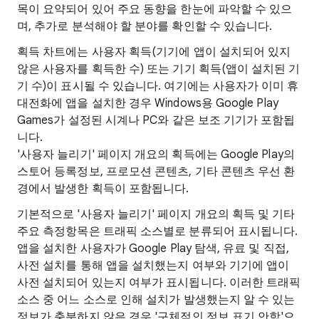
목이 요약되어 있어 주요 동향을 한눈에 파악할 수 있으
며, 추가로 분석해야 할 분야를 확인할 수 있습니다.
획득 차트에는 사용자 획득(기기에 앱이 설치되어 있지
않은 사용자를 획득한 수) 또는 기기 획득(앱이 설치된 기
기 수)이 표시될 수 있습니다. 여기에는 사용자가 이미 휴
대전화에 앱을 설치한 경우 Windows용 Google Play
Games가 설정된 시계나 PC와 같은 보조 기기가 포함됩
니다.
'사용자 늘리기' 페이지 개요의 획득에는 Google Play의
스토어 등록정보, 프로모션 콘텐츠, 기타 콘텐츠 우선 환
경에서 발생한 획득이 포함됩니다.
기본적으로 '사용자 늘리기' 페이지 개요의 획득 및 기타
주요 측정항목은 트래픽 소스별로 분류되어 표시됩니다.
앱을 설치한 사용자가 Google Play 탐색, 유료 및 직접,
사전 설치를 통해 앱을 설치했는지 여부와 기기에 앱이
사전 설치되어 있는지 여부가 표시됩니다. 이러한 트래픽
소스 중 어느 소스로 인해 설치가 발생했는지 알 수 있는
정보가 충분하지 않은 경우 '구체적인 정보 표기 안함'으