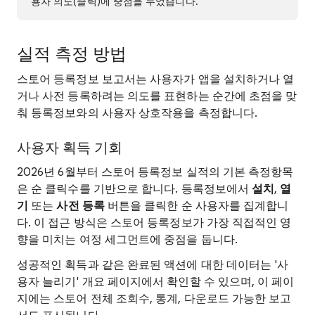
용자 의도(클릭)에 중점을 두었습니다.
실적 측정 방법
스토어 등록정보 보고서는 사용자가 앱을 설치하거나 열
거나 사전 등록하려는 의도를 표현하는 순간에 초점을 맞
춰 등록정보와의 사용자 상호작용을 측정합니다.
사용자 획득 기회
2026년 6월부터 스토어 등록정보 실적의 기본 측정항목
은 순 클릭수를 기반으로 합니다. 등록정보에서
설치
,
열
기
또는
사전 등록
버튼을 클릭한 순 사용자를 집계합니
다. 이 접근 방식은 스토어 등록정보가 가장 직접적인 영
향을 미치는 여정 세그먼트에 중점을 둡니다.
성공적인 획득과 같은 완료된 액션에 대한 데이터는 '사
용자 늘리기' 개요 페이지에서 확인할 수 있으며, 이 페이
지에는 스토어 전체 조회수, 통계, 다운로드 가능한 보고