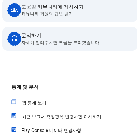
도움말 커뮤니티에 게시하기
커뮤니티 회원의 답변 받기
문의하기
자세히 알려주시면 도움을 드리겠습니다.
통계 및 분석
앱 통계 보기
최근 보고서 측정항목 변경사항 이해하기
Play Console 데이터 변경사항