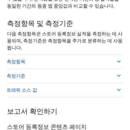
동일한 기간의 동종 앱 중앙값과 비교할 수 있습니다.
측정항목 및 측정기준
다음 측정항목은 스토어 등록정보 실적을 측정하는 데 사
용되며, 측정기준은 측정항목을 추가로 분류하는 데 사용
됩니다.
측정항목
측정기준
트래픽 소스 값
보고서 확인하기
스토어 등록정보 콘텐츠 페이지