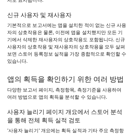
서도 표시됩니다.
신규 사용자 및 재사용자
기본적으로 보고서에는 앱을 설치한 적이 없는 신규 사용
자의 상호작용은 물론, 이전에 앱을 설치했지만 모든 기
기에서 삭제한 재사용자의 상호작용도 포함됩니다. 신규
사용자의 상호작용 및 재사용자의 상호작용을 모두 살펴
보면 스토어 등록정보 실적을 가장 종합적으로 확인할 수
있습니다.
앱의 획득을 확인하기 위한 여러 방법
다양한 보고서 페이지, 측정항목, 측정기준을 사용하여
여러 방법으로 앱의 획득을 분석할 수 있습니다.
사용자 늘리기 페이지 개요에서 스토어 분석
을 통해 전체 획득 실적 검토
'사용자 늘리기' 개요에는 획득 실적과 기타 주요 측정항