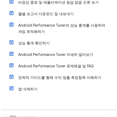
비정상 종료 및 애플리케이션 응답 없음 오류 보기
월별 보고서 다운로드 및 내보내기
Android Performance Tuner의 성능 통계를 사용하여
게임 최적화하기
성능 통계 확인하기
Android Performance Tuner 자세히 알아보기
Android Performance Tuner 문제해결 및 FAQ
전략적 가이드를 통해 수익 창출 측정항목 이해하기
앱 삭제하기
언어