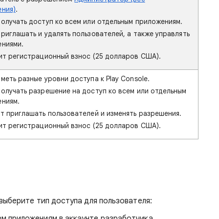
ния)
.
олучать доступ ко всем или отдельным приложениям.
риглашать и удалять пользователей, а также управлять
ниями.
ит регистрационный взнос (25 долларов США).
меть разные уровни доступа к Play Console.
олучать разрешение на доступ ко всем или отдельным
ниям.
т приглашать пользователей и изменять разрешения.
ит регистрационный взнос (25 долларов США).
выберите тип доступа для пользователя:
м приложениям в аккаунте разработчика.