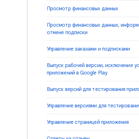
Просмотр финансовых данных
Просмотр финансовых данных, информа
отмене подписки
Управление заказами и подписками
Выпуск рабочей версии, исключение у
приложений в Google Play
Выпуск версий для тестирования прил
Управление версиями для тестирован
Управление страницей приложения
Ответы на отзывы