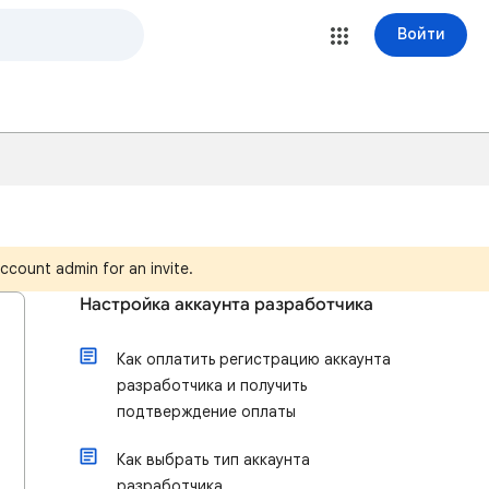
Войти
ccount admin for an invite.
Настройка аккаунта разработчика
Как оплатить регистрацию аккаунта
разработчика и получить
подтверждение оплаты
Как выбрать тип аккаунта
разработчика