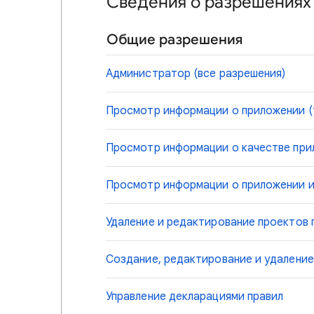
Сведения о разрешениях
Общие разрешения
Администратор (все разрешения)
Просмотр информации о приложении (
Просмотр информации о качестве прил
Просмотр информации о приложении и 
Удаление и редактирование проектов
Создание, редактирование и удалени
Управление декларациями правил