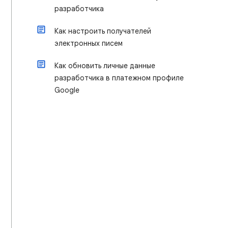
разработчика
Как настроить получателей
электронных писем
Как обновить личные данные
разработчика в платежном профиле
Google