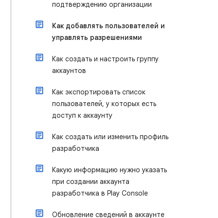
подтверждению организации
Как добавлять пользователей и
управлять разрешениями
Как создать и настроить группу
аккаунтов
Как экспортировать список
пользователей, у которых есть
доступ к аккаунту
Как создать или изменить профиль
разработчика
Какую информацию нужно указать
при создании аккаунта
разработчика в Play Console
Обновление сведений в аккаунте