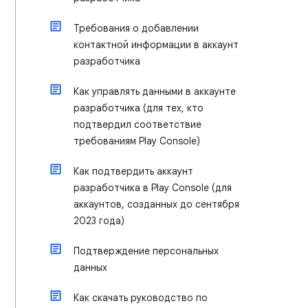
Требования о добавлении
контактной информации в аккаунт
разработчика
Как управлять данными в аккаунте
разработчика (для тех, кто
подтвердил соответствие
требованиям Play Console)
Как подтвердить аккаунт
разработчика в Play Console (для
аккаунтов, созданных до сентября
2023 года)
Подтверждение персональных
данных
Как скачать руководство по