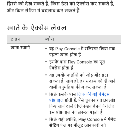
हिस्से को देख सकते हैं, किस डेटा को ऐक्सेस कर सकते हैं,
और किन सेटिंग में बदलाव कर सकते हैं.
खाते के ऐक्सेस लेवल
टाइप
ब्यौरा
खाता स्‍वामी
यह Play Console में रजिस्टर किया गया
पहला खाता होता है
इसके पास Play Console का पूरा
ऐक्सेस होता है
यह उपयोगकर्ताओं को जोड़ और हटा
सकता है. साथ ही, हर सदस्य को दी जाने
वाली अनुमतियां मैनेज कर सकता है
सिर्फ़ इसके पास
लिंक की गई पेमेंट्स
प्रोफ़ाइल
होती है. पैसे चुकाकर डाउनलोड
किए जाने वाले ऐप्लिकेशन बेचने के लिए
इस प्रोफ़ाइल की ज़रूरत पड़ती है
सिर्फ़ यही व्यक्ति, Play Console में
पेमेंट
सेटिंग
पेज पर मौजूद जानकारी को