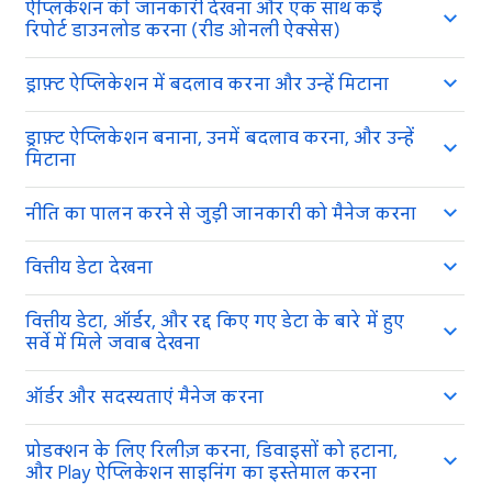
ऐप्लिकेशन की जानकारी देखना और एक साथ कई
रिपोर्ट डाउनलोड करना (रीड ओनली ऐक्सेस)
ड्राफ़्ट ऐप्लिकेशन में बदलाव करना और उन्हें मिटाना
ड्राफ़्ट ऐप्लिकेशन बनाना, उनमें बदलाव करना, और उन्हें
मिटाना
नीति का पालन करने से जुड़ी जानकारी को मैनेज करना
वित्तीय डेटा देखना
वित्तीय डेटा, ऑर्डर, और रद्द किए गए डेटा के बारे में हुए
सर्वे में मिले जवाब देखना
ऑर्डर और सदस्यताएं मैनेज करना
प्रोडक्शन के लिए रिलीज़ करना, डिवाइसों को हटाना,
और Play ऐप्लिकेशन साइनिंग का इस्तेमाल करना