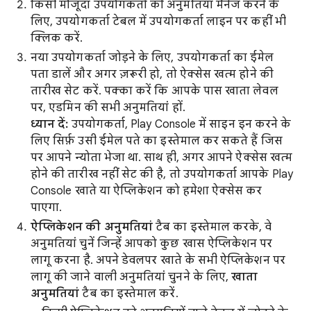
किसी मौजूदा उपयोगकर्ता की अनुमतियां मैनेज करने के
लिए, उपयोगकर्ता टेबल में उपयोगकर्ता लाइन पर कहीं भी
क्लिक करें.
नया उपयोगकर्ता जोड़ने के लिए, उपयोगकर्ता का ईमेल
पता डालें और अगर ज़रूरी हो, तो ऐक्सेस खत्म होने की
तारीख सेट करें. पक्का करें कि आपके पास खाता लेवल
पर, एडमिन की सभी अनुमतियां हों.
ध्यान दें:
उपयोगकर्ता, Play Console में साइन इन करने के
लिए सिर्फ़ उसी ईमेल पते का इस्तेमाल कर सकते हैं जिस
पर आपने न्योता भेजा था. साथ ही, अगर आपने ऐक्सेस खत्म
होने की तारीख नहीं सेट की है, तो उपयोगकर्ता आपके Play
Console खाते या ऐप्लिकेशन को हमेशा ऐक्सेस कर
पाएगा.
ऐप्लिकेशन की अनुमतियां
टैब का इस्तेमाल करके, वे
अनुमतियां चुनें जिन्हें आपको कुछ खास ऐप्लिकेशन पर
लागू करना है. अपने डेवलपर खाते के सभी ऐप्लिकेशन पर
लागू की जाने वाली अनुमतियां चुनने के लिए,
खाता
अनुमतियां
टैब का इस्तेमाल करें.