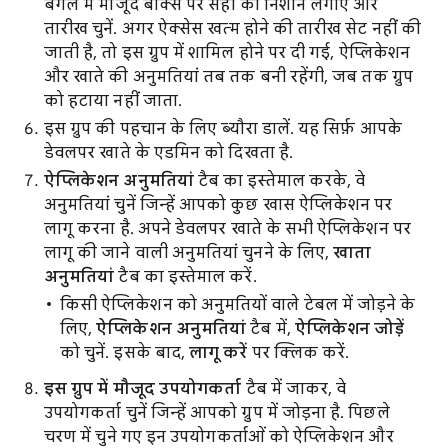
बगल में मौजूद बॉक्स पर सही का निशान लगाएं और
तारीख चुनें. अगर ऐक्सेस खत्म होने की तारीख सेट नहीं की
जाती है, तो इस ग्रुप में शामिल होने पर दी गई, ऐप्लिकेशन
और खाते की अनुमतियां तब तक बनी रहेंगी, जब तक ग्रुप
को हटाया नहीं जाता.
इस ग्रुप की पहचान के लिए ब्यौरा डालें. यह सिर्फ़ आपके
डेवलपर खाते के एडमिन को दिखता है.
ऐप्लिकेशन अनुमतियां
टैब का इस्तेमाल करके, वे
अनुमतियां चुनें जिन्हें आपको कुछ खास ऐप्लिकेशन पर
लागू करना है. अपने डेवलपर खाते के सभी ऐप्लिकेशन पर
लागू की जाने वाली अनुमतियां चुनने के लिए,
खाता
अनुमतियां
टैब का इस्तेमाल करें.
किसी ऐप्लिकेशन को अनुमतियों वाले टेबल में जोड़ने के
लिए,
ऐप्लिकेशन अनुमतियां
टैब में,
ऐप्लिकेशन जोड़ें
को चुनें. इसके बाद,
लागू करें
पर क्लिक करें.
इस ग्रुप में मौजूद उपयोगकर्ता
टैब में जाकर, वे
उपयोगकर्ता चुनें जिन्हें आपको ग्रुप में जोड़ना है. पिछले
चरण में चुने गए इन उपयोगकर्ताओं को ऐप्लिकेशन और