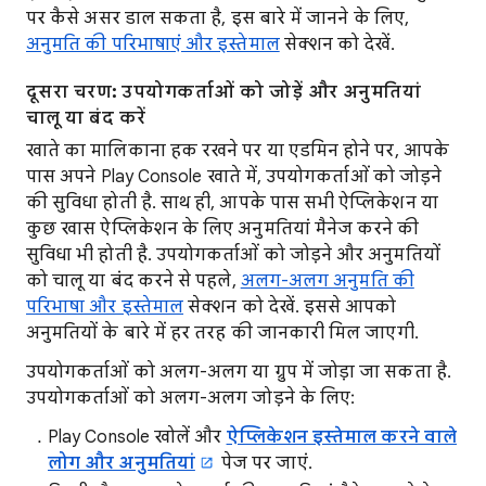
पर कैसे असर डाल सकता है, इस बारे में जानने के लिए,
अनुमति की परिभाषाएं और इस्तेमाल
सेक्शन को देखें.
दूसरा चरण: उपयोगकर्ताओं को जोड़ें और अनुमतियां
चालू या बंद करें
खाते का मालिकाना हक रखने पर या एडमिन होने पर, आपके
पास अपने Play Console खाते में, उपयोगकर्ताओं को जोड़ने
की सुविधा होती है. साथ ही, आपके पास सभी ऐप्लिकेशन या
कुछ खास ऐप्लिकेशन के लिए अनुमतियां मैनेज करने की
सुविधा भी होती है. उपयोगकर्ताओं को जोड़ने और अनुमतियों
को चालू या बंद करने से पहले,
अलग-अलग अनुमति की
परिभाषा और इस्तेमाल
सेक्शन को देखें. इससे आपको
अनुमतियों के बारे में हर तरह की जानकारी मिल जाएगी.
उपयोगकर्ताओं को अलग-अलग या ग्रुप में जोड़ा जा सकता है.
उपयोगकर्ताओं को अलग-अलग जोड़ने के लिए:
Play Console खोलें और
ऐप्लिकेशन इस्तेमाल करने वाले
लोग और अनुमतियां
पेज पर जाएं.