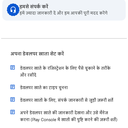
हमसे संपर्क करें
हमें ज़्यादा जानकारी दें और हम आपकी पूरी मदद करेंगे
अपना डेवलपर खाता सेट करें
डेवलपर खाते के रजिस्ट्रेशन के लिए पैसे चुकाने के तरीके
और रसीदें
डेवलपर खाते का टाइप चुनना
डेवलपर खातों के लिए, संपर्क जानकारी से जुड़ी ज़रूरी शर्तें
अपने डेवलपर खाते की जानकारी देखना और उसे मैनेज
करना (Play Console में खातों की पुष्टि करने की ज़रूरी शर्तें)