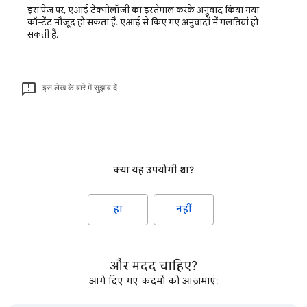
इस पेज पर, एआई टेक्नोलॉजी का इस्तेमाल करके अनुवाद किया गया
कॉन्टेंट मौजूद हो सकता है. एआई से किए गए अनुवादों में गलतियां हो
सकती हैं.
इस लेख के बारे में सुझाव दें
क्या यह उपयोगी था?
हां
नहीं
और मदद चाहिए?
आगे दिए गए कदमों को आज़माएं: