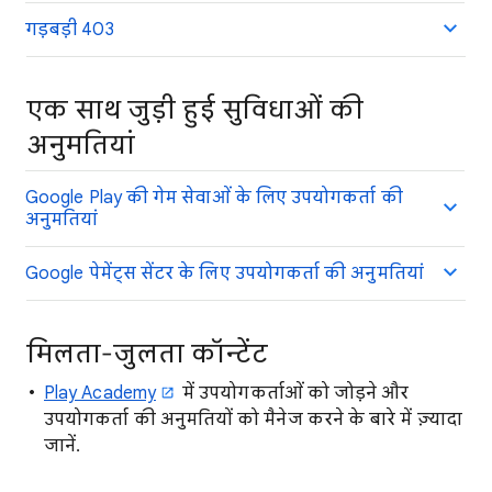
गड़बड़ी 403
एक साथ जुड़ी हुई सुविधाओं की
अनुमतियां
Google Play की गेम सेवाओं के लिए उपयोगकर्ता की
अनुमतियां
Google पेमेंट्स सेंटर के लिए उपयोगकर्ता की अनुमतियां
मिलता-जुलता कॉन्टेंट
Play Academy
में उपयोगकर्ताओं को जोड़ने और
उपयोगकर्ता की अनुमतियों को मैनेज करने के बारे में ज़्यादा
जानें.