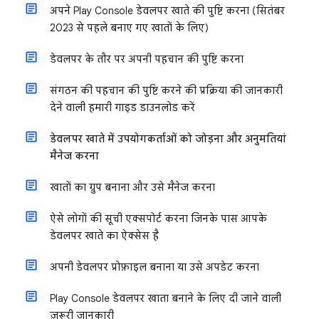
अपने Play Console डेवलपर खाते की पुष्टि करना (सितंबर
2023 से पहले बनाए गए खातों के लिए)
डेवलपर के तौर पर अपनी पहचान की पुष्टि करना
संगठन की पहचान की पुष्टि करने की प्रक्रिया की जानकारी
देने वाली हमारी गाइड डाउनलोड करें
डेवलपर खाते में उपयोगकर्ताओं को जोड़ना और अनुमतियां
मैनेज करना
खातों का ग्रुप बनाना और उसे मैनेज करना
ऐसे लोगों की सूची एक्सपोर्ट करना जिनके पास आपके
डेवलपर खाते का ऐक्सेस है
अपनी डेवलपर प्रोफ़ाइल बनाना या उसे अपडेट करना
Play Console डेवलपर खाता बनाने के लिए दी जाने वाली
ज़रूरी जानकारी