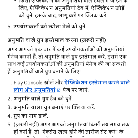
किसी ऐप्लिकेशन को अनुमतियों वाले टेबल में जोड़ने के
लिए,
ऐप्लिकेशन अनुमतियां
टैब में,
ऐप्लिकेशन जोड़ें
को चुनें. इसके बाद,
लागू करें
पर क्लिक करें.
उपयोगकर्ता को न्योता भेजें
को चुनें.
अनुमति वाले ग्रुप इस्तेमाल करना (ज़रूरी नहीं)
अगर आपको एक बार में कई उपयोगकर्ताओं की अनुमतियां
मैनेज करनी हैं, तो अनुमति वाले ग्रुप इस्तेमाल करें. इससे एक
साथ कई उपयोगकर्ताओं की अनुमतियां मैनेज की जा सकती
हैं. अनुमतियों वाले ग्रुप बनाने के लिए:
Play Console खोलें और
ऐप्लिकेशन इस्तेमाल करने वाले
लोग और अनुमतियां
पेज पर जाएं.
अनुमति वाले ग्रुप
टैब को चुनें.
अनुमति वाला ग्रुप बनाएं
पर क्लिक करें.
ग्रुप का नाम डालें.
(ज़रूरी नहीं) अगर आपको अनुमतियां किसी तय समय तक
ही देनी हैं, तो "ऐक्सेस खत्म होने की तारीख सेट करें" के