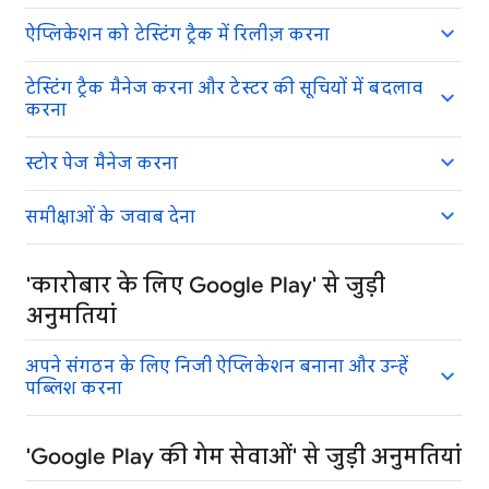
ऐप्लिकेशन को टेस्टिंग ट्रैक में रिलीज़ करना
टेस्टिंग ट्रैक मैनेज करना और टेस्टर की सूचियों में बदलाव
करना
स्टोर पेज मैनेज करना
समीक्षाओं के जवाब देना
'कारोबार के लिए Google Play' से जुड़ी
अनुमतियां
अपने संगठन के लिए निजी ऐप्लिकेशन बनाना और उन्हें
पब्लिश करना
'Google Play की गेम सेवाओं' से जुड़ी अनुमतियां