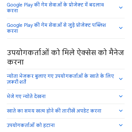
Google Play की गेम सेवाओं के प्रोजेक्ट में बदलाव
करना
Google Play की गेम सेवाओं से जुड़े प्रोजेक्ट पब्लिश
करना
उपयोगकर्ताओं को मिले ऐक्सेस को मैनेज
करना
न्योता भेजकर बुलाए गए उपयोगकर्ताओं के खाते के लिए
ज़रूरी शर्तें
भेजे गए न्योते देखना
खाते का समय खत्म होने की तारीखें अपडेट करना
उपयोगकर्ताओं को हटाना