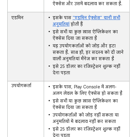
ऐक्सेस और उसमें बदलाव कर सकता है.
एडमिन
इसके पास
"एडमिन ऐक्सेस" यानी सभी
अनुमतियां
होती हैं
इसे सभी या कुछ खास ऐप्लिकेशन का
ऐक्सेस दिया जा सकता है
यह उपयोगकर्ताओं को जोड़ और हटा
सकता है. साथ ही, हर सदस्य को दी जाने
वाली अनुमतियां मैनेज कर सकता है
इसे 25 डॉलर का रजिस्ट्रेशन शुल्क नहीं
देना पड़ता
उपयोगकर्ता
इसके पास, Play Console में अलग-
अलग लेवल के लिए ऐक्सेस हो सकता है
इसे सभी या कुछ खास ऐप्लिकेशन का
ऐक्सेस दिया जा सकता है
उपयोगकर्ताओं को जोड़ नहीं सकता या
अनुमतियों में बदलाव नहीं कर सकता
इसे 25 डॉलर का रजिस्ट्रेशन शुल्क नहीं
देना पड़ता