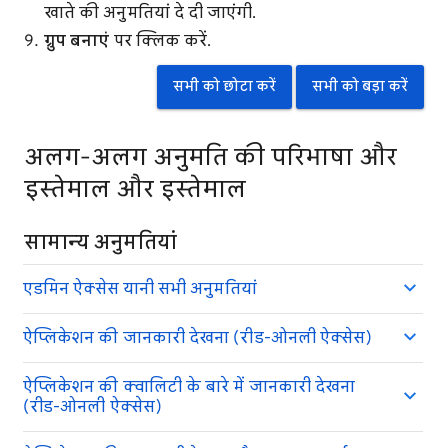
खाते की अनुमतियां दे दी जाएंगी.
ग्रुप बनाएं
पर क्लिक करें.
सभी को छोटा करें
सभी को बड़ा करें
अलग-अलग अनुमति की परिभाषा और
इस्तेमाल और इस्तेमाल
सामान्य अनुमतियां
एडमिन ऐक्सेस यानी सभी अनुमतियां
ऐप्लिकेशन की जानकारी देखना (रीड-ओनली ऐक्सेस)
ऐप्लिकेशन की क्वालिटी के बारे में जानकारी देखना
(रीड-ओनली ऐक्सेस)