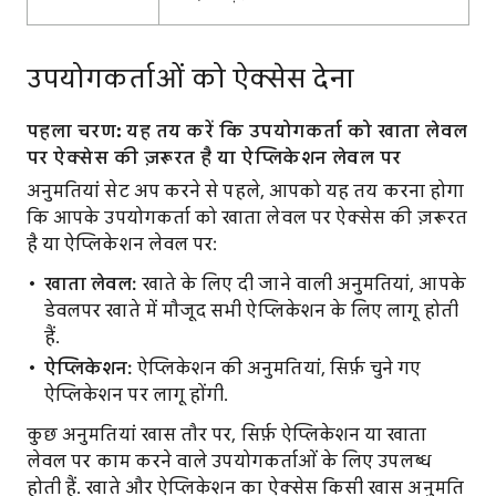
उपयोगकर्ताओं को ऐक्सेस देना
पहला चरण:
यह तय करें कि उपयोगकर्ता को खाता लेवल
पर ऐक्सेस की ज़रूरत है या ऐप्लिकेशन लेवल पर
अनुमतियां सेट अप करने से पहले, आपको यह तय करना होगा
कि आपके उपयोगकर्ता को खाता लेवल पर ऐक्सेस की ज़रूरत
है या ऐप्लिकेशन लेवल पर:
खाता लेवल:
खाते के लिए दी जाने वाली अनुमतियां, आपके
डेवलपर खाते में मौजूद सभी ऐप्लिकेशन के लिए लागू होती
हैं.
ऐप्लिकेशन:
ऐप्लिकेशन की अनुमतियां, सिर्फ़ चुने गए
ऐप्लिकेशन पर लागू होंगी.
कुछ अनुमतियां खास तौर पर, सिर्फ़ ऐप्लिकेशन या खाता
लेवल पर काम करने वाले उपयोगकर्ताओं के लिए उपलब्ध
होती हैं. खाते और ऐप्लिकेशन का ऐक्सेस किसी खास अनुमति