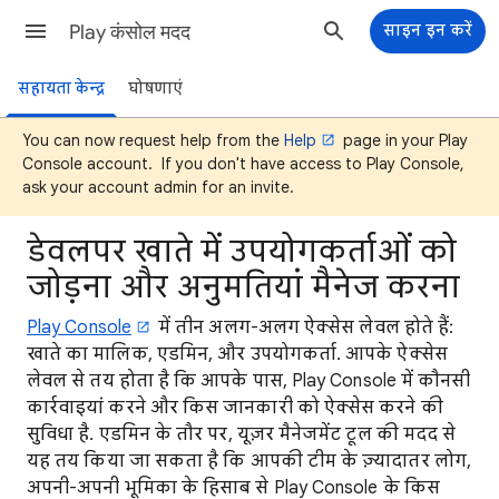
Play कंसोल मदद
साइन इन करें
सहायता केन्द्र
घोषणाएं
You can now request help from the
Help
page in your Play
Console account. If you don't have access to Play Console,
ask your account admin for an invite.
डेवलपर खाते में उपयोगकर्ताओं को
जोड़ना और अनुमतियां मैनेज करना
Play Console
में तीन अलग-अलग ऐक्सेस लेवल होते हैं:
खाते का मालिक, एडमिन, और उपयोगकर्ता. आपके ऐक्सेस
लेवल से तय होता है कि आपके पास, Play Console में कौनसी
कार्रवाइयां करने और किस जानकारी को ऐक्सेस करने की
सुविधा है. एडमिन के तौर पर, यूज़र मैनेजमेंट टूल की मदद से
यह तय किया जा सकता है कि आपकी टीम के ज़्यादातर लोग,
अपनी-अपनी भूमिका के हिसाब से Play Console के किस