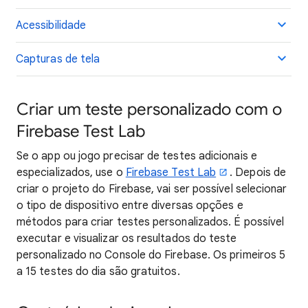
Acessibilidade
Capturas de tela
Criar um teste personalizado com o
Firebase Test Lab
Se o app ou jogo precisar de testes adicionais e
especializados, use o
Firebase Test Lab
. Depois de
criar o projeto do Firebase, vai ser possível selecionar
o tipo de dispositivo entre diversas opções e
métodos para criar testes personalizados. É possível
executar e visualizar os resultados do teste
personalizado no Console do Firebase. Os primeiros 5
a 15 testes do dia são gratuitos.