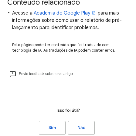
Conteúdo relacionado
Acesse a
Academia do Google Play
para mais
informações sobre como usar o relatório de pré-
lançamento para identificar problemas.
Esta página pode ter conteúdo que foi traduzido com
tecnologia de IA. As traduções de IA podem conter erros.
Envie feedback sobre este artigo
Isso foi útil?
Sim
Não