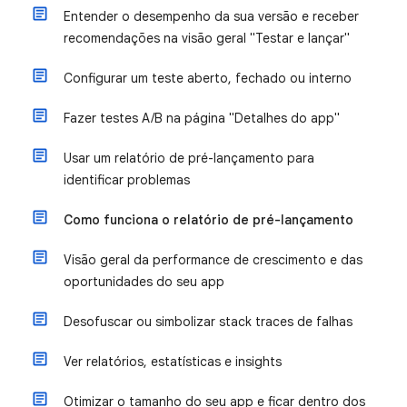
Entender o desempenho da sua versão e receber
recomendações na visão geral "Testar e lançar"
Configurar um teste aberto, fechado ou interno
Fazer testes A/B na página "Detalhes do app"
Usar um relatório de pré-lançamento para
identificar problemas
Como funciona o relatório de pré-lançamento
Visão geral da performance de crescimento e das
oportunidades do seu app
Desofuscar ou simbolizar stack traces de falhas
Ver relatórios, estatísticas e insights
Otimizar o tamanho do seu app e ficar dentro dos