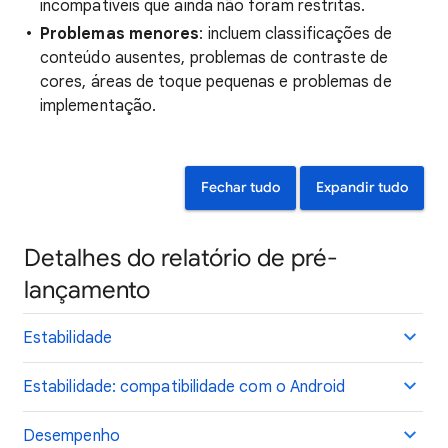
incompatíveis que ainda não foram restritas.
Problemas menores
: incluem classificações de
conteúdo ausentes, problemas de contraste de
cores, áreas de toque pequenas e problemas de
implementação.
Fechar tudo
Expandir tudo
Detalhes do relatório de pré-
lançamento
Estabilidade
Estabilidade: compatibilidade com o Android
Desempenho