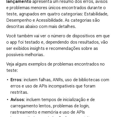
lançamento
apresenta um resumo dos erros, avisos
e problemas menores únicos encontrados durante o
teste, agrupados em quatro categorias: Estabilidade,
Desempenho e Acessibilidade. As categorias são
descritas abaixo com mais detalhes.
Você também vai ver o número de dispositivos em que
o app foi testado e, dependendo dos resultados, vão
ser exibidos insights e recomendações sobre as
possíveis melhorias.
Veja alguns exemplos de problemas encontrados no
teste:
Erros
: incluem falhas, ANRs, uso de bibliotecas com
erros e uso de APIs incompatíveis que foram
restritas.
Avisos
: incluem tempos de inicialização e de
carregamento lentos, problemas de login,
rastreamento e memória e uso de APIs