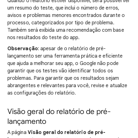
Quando o relatório estiver disponível, será possível ver
um resumo do teste, que inclui o número de erros,
avisos e problemas menores encontrados durante o
processo, categorizados por tipo de problema.
Também será exibida uma recomendação com base
nos resultados do teste do app.
Observação
: apesar de o relatório de pré-
lançamento ser uma ferramenta prática e eficiente
que ajuda a melhorar seu app, o Google não pode
garantir que os testes vão identificar todos os
problemas. Para garantir que os resultados sejam
abrangentes e relevantes para você, revise e atualize
as configurações do relatório.
Visão geral do relatório de pré-
lançamento
A página
Visão geral do relatório de pré-