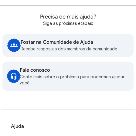
Precisa de mais ajuda?
Siga as próximas etapas:
Postar na Comunidade de Ajuda
Receba respostas dos membros da comunidade
Fale conosco
Conte mais sobre o problema para podermos ajudar
você
Ajuda