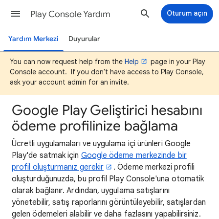
Play Console Yardım
Oturum açın
Yardım Merkezi
Duyurular
You can now request help from the
Help
page in your Play
Console account. If you don't have access to Play Console,
ask your account admin for an invite.
Google Play Geliştirici hesabını
ödeme profilinize bağlama
Ücretli uygulamaları ve uygulama içi ürünleri Google
Play'de satmak için
Google ödeme merkezinde bir
profil oluşturmanız gerekir
. Ödeme merkezi profili
oluşturduğunuzda, bu profil Play Console'una otomatik
olarak bağlanır. Ardından, uygulama satışlarını
yönetebilir, satış raporlarını görüntüleyebilir, satışlardan
gelen ödemeleri alabilir ve daha fazlasını yapabilirsiniz.