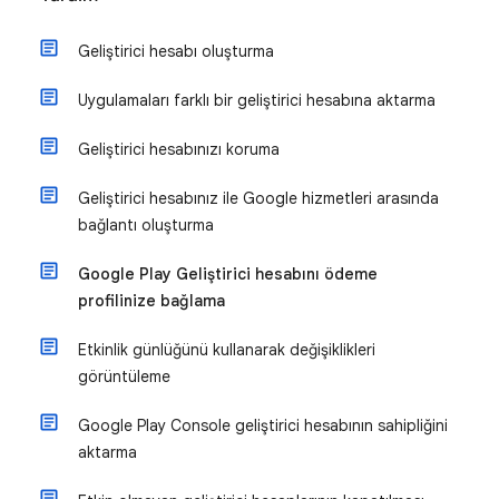
Geliştirici hesabı oluşturma
Uygulamaları farklı bir geliştirici hesabına aktarma
Geliştirici hesabınızı koruma
Geliştirici hesabınız ile Google hizmetleri arasında
bağlantı oluşturma
Google Play Geliştirici hesabını ödeme
profilinize bağlama
Etkinlik günlüğünü kullanarak değişiklikleri
görüntüleme
Google Play Console geliştirici hesabının sahipliğini
aktarma