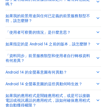
嗎？
如果我的前景用途與任何已定義的前景服務類型不
符，該怎麼辦？
「使用者可察覺的情況」是什麼意思？
如果指定的是 Android 14 之前的版本，該怎麼辦？
「資料同步」前景服務類型和使用者自行轉移資料
有何差異？
Android 14 的全螢幕意圖有何異動？
Android 14 全螢幕意圖的這些異動何時生效？
如果我的應用程式是鬧鐘應用程式，或是可以接聽
電話或視訊通話的應用程式，該如何確保應用程式
會自動獲得權限？