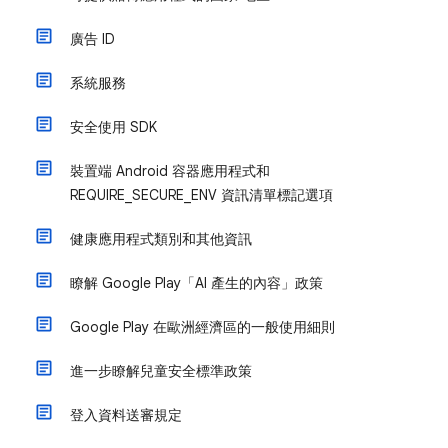
廣告 ID
系統服務
安全使用 SDK
裝置端 Android 容器應用程式和
REQUIRE_SECURE_ENV 資訊清單標記選項
健康應用程式類別和其他資訊
瞭解 Google Play「AI 產生的內容」政策
Google Play 在歐洲經濟區的一般使用細則
進一步瞭解兒童安全標準政策
登入資料送審規定