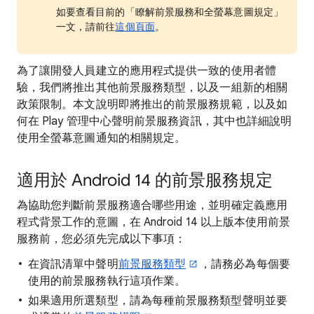
如要查看目前的「瞭解前景服務和全螢幕意圖規定」
一文，請前往
這個頁面
。
為了讓開發人員建立的應用程式提供一致的使用者體
驗，我們將推出其他前景服務類型，以及一組新的相關
政策限制。本文說明即將推出的前景服務規範，以及如
何在 Play 管理中心聲明前景服務資訊，其中也詳細說明
使用全螢幕意圖通知的相關規定。
適用於 Android 14 的前景服務規定
為協助您判斷前景服務適合哪些用途，並明確定義應用
程式背景工作的意圖，在 Android 14 以上版本使用前景
服務前，您必須先完成以下事項：
在資訊清單中聲明
前景服務類型
，請務必為每個要
使用的前景服務執行這項作業。
如果適用所選類型，請為每種前景服務類型聲明並要