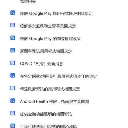
色情內容
瞭解 Google Play 應用程式帳戶刪除規定
瞭解前景服務和全螢幕意圖規定
瞭解 Google Play 的間諜軟體政策
新聞與雜誌應用程式相關規定
COVID-19 指引最新消息
在特定國家/地區發行應用程式須遵守的規定
傳達政府資訊的應用程式相關規定
Android Health 權限：指南與常見問題
提供金融功能聲明的相關資訊
可提供賭博應用程式的國家/地區