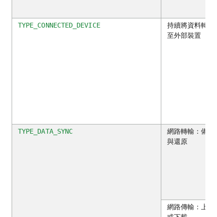
持續將資料轉移
TYPE_CONNECTED_DEVICE
至外部裝置
網路轉輸：備份
TYPE_DATA_SYNC
與還原
網路傳輸：上傳