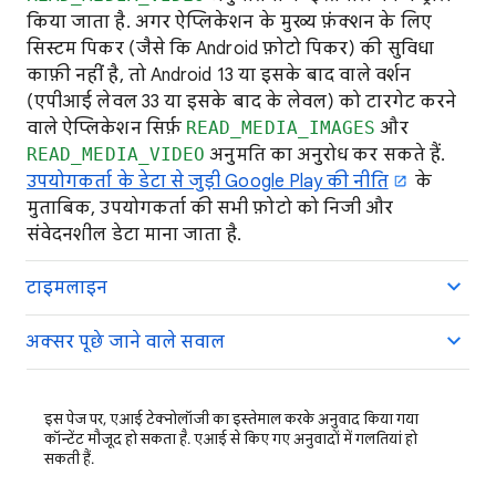
किया जाता है. अगर ऐप्लिकेशन के मुख्य फ़ंक्शन के लिए
सिस्टम पिकर (जैसे कि Android फ़ोटो पिकर) की सुविधा
काफ़ी नहीं है, तो Android 13 या इसके बाद वाले वर्शन
(एपीआई लेवल 33 या इसके बाद के लेवल) को टारगेट करने
वाले ऐप्लिकेशन सिर्फ़
READ_MEDIA_IMAGES
और
READ_MEDIA_VIDEO
अनुमति का अनुरोध कर सकते हैं.
उपयोगकर्ता के डेटा से जुड़ी Google Play की नीति
के
मुताबिक, उपयोगकर्ता की सभी फ़ोटो को निजी और
संवेदनशील डेटा माना जाता है.
टाइमलाइन
अक्सर पूछे जाने वाले सवाल
इस पेज पर, एआई टेक्नोलॉजी का इस्तेमाल करके अनुवाद किया गया
कॉन्टेंट मौजूद हो सकता है. एआई से किए गए अनुवादों में गलतियां हो
सकती हैं.