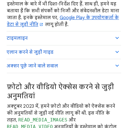
इस्तेमाल के बारे में भी दिशा-निर्देश दिए हैं. साथ ही, हमने यह
बताया है कि सभी संपर्कों को निजी और संवेदनशील डेटा माना
जाता है. इनके इस्तेमाल पर,
Google Play के उपयोगकर्ता के
डेटा से जुड़ी नीति
लागू होती है.
टाइमलाइन
एलान करने से जुड़ी गाइड
अक्सर पूछे जाने वाले सवाल
फ़ोटो
और वीडियो ऐक्सेस करने से जुड़ी
अनुमतियां
अक्टूबर 2023 में, हमने फ़ोटो और वीडियो को ऐक्सेस करने
की अनुमतियों से जुड़ी नई नीति लागू की थी. इस नीति के
तहत,
READ_MEDIA_IMAGES
और
READ_MEDIA_VIDEO
अनुमतियों के इस्तेमाल को कंट्रोल