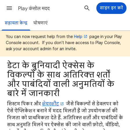
Play कंसोल मदद
साइन इन करें
सहायता केन्द्र
घोषणाएं
You can now request help from the
Help
page in your Play
Console account. If you don't have access to Play Console,
ask your account admin for an invite.
डेटा के बुनियादी ऐक्सेस के
विकल्पों के साथ अतिरिक्त शर्तों
और पाबंदियों वाली अनुमतियों के
बारे में जानकारी
सिस्टम पिकर और
शेयरशीट
जैसे विकल्पों से डेवलपर को
ऐसे ऐप्लिकेशन बनाने में मदद मिलती है जो उपयोगकर्ता की
निजता को प्राथमिकता देते हैं. अतिरिक्त शर्तों और पाबंदियों के
साथ अनुमति मिलने पर ऐक्सेस की जाने वाली फ़ोटो, वीडियो,