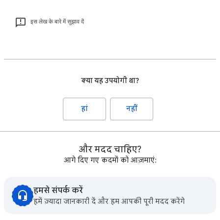
इस लेख के बारे में सुझाव दें
क्या यह उपयोगी था?
हां
नहीं
और मदद चाहिए?
आगे दिए गए कदमों को आज़माएं:
हमसे संपर्क करें
हमें ज़्यादा जानकारी दें और हम आपकी पूरी मदद करेंगे