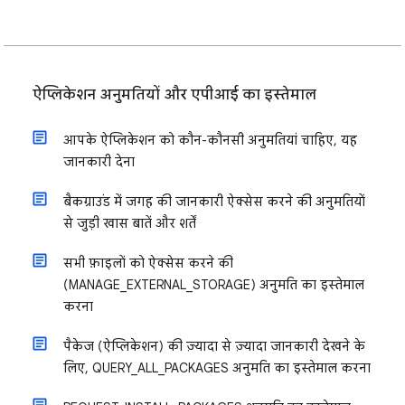
ऐप्लिकेशन अनुमतियों और एपीआई का इस्तेमाल
आपके ऐप्लिकेशन को कौन-कौनसी अनुमतियां चाहिए, यह
जानकारी देना
बैकग्राउंड में जगह की जानकारी ऐक्सेस करने की अनुमतियों
से जुड़ी खास बातें और शर्तें
सभी फ़ाइलों को ऐक्सेस करने की
(MANAGE_EXTERNAL_STORAGE) अनुमति का इस्तेमाल
करना
पैकेज (ऐप्लिकेशन) की ज़्यादा से ज़्यादा जानकारी देखने के
लिए, QUERY_ALL_PACKAGES अनुमति का इस्तेमाल करना