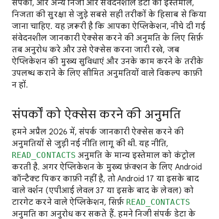
संपर्कों, और अन्य निजी और संवेदनशील डेटा का इस्तेमाल,
निजता की सुरक्षा से जुड़े सबसे सही तरीकों के हिसाब से किया
जाना चाहिए. यह ज़रूरी है कि आपका ऐप्लिकेशन, नीचे दी गई
संवेदनशील जानकारी ऐक्सेस करने की अनुमति के लिए सिर्फ़
तब अनुरोध करे और उसे ऐक्सेस करना जारी रखे, जब
ऐप्लिकेशन की मुख्य सुविधाएं और उनके काम करने के तरीके
उपलब्ध कराने के लिए सीमित अनुमतियों वाले विकल्प काफ़ी
न हों.
संपर्कों को ऐक्सेस करने की अनुमति
हमने अप्रैल 2026 में, संपर्क जानकारी ऐक्सेस करने की
अनुमतियों से जुड़ी नई नीति लागू की थी. यह नीति,
READ_CONTACTS
अनुमति के मान्य इस्तेमाल को कंट्रोल
करती है. अगर ऐप्लिकेशन के मुख्य फ़ंक्शन के लिए Android
कॉन्टैक्ट पिकर काफ़ी नहीं है, तो Android 17 या इसके बाद
वाले वर्शन (एपीआई लेवल 37 या इसके बाद के लेवल) को
टारगेट करने वाले ऐप्लिकेशन, सिर्फ़
READ_CONTACTS
अनुमति का अनुरोध कर सकते हैं. हमने निजी संपर्क डेटा के