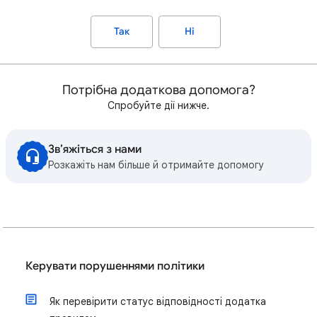
Так
Ні
Потрібна додаткова допомога?
Спробуйте дії нижче.
Зв’яжіться з нами
Розкажіть нам більше й отримайте допомогу
Керувати порушеннями політики
Як перевірити статус відповідності додатка