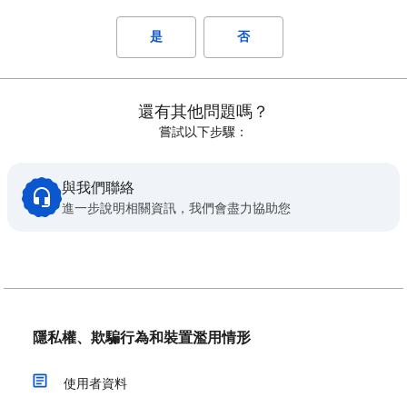
是
否
還有其他問題嗎？
嘗試以下步驟：
與我們聯絡
進一步說明相關資訊，我們會盡力協助您
隱私權、欺騙行為和裝置濫用情形
使用者資料