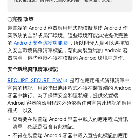
完整
政策
裝置端的 Android 容器應用程式能模擬基礎 Android 作
業系統的全部或局部環境。這些環境可能無法提供完整
的
Android 安全防護功能
，所以開發人員可以選擇加
入安全環境資訊清單標記，藉此向裝置端的 Android 容
器表明，這些容器不得在模擬的 Android 環境中運作。
安全環境資訊清單標記
REQUIRE_SECURE_ENV
是可在應用程式資訊清單中
宣告的標記，用於指出應用程式不得在裝置端的 Android
容器中執行。為了保障安全和隱私權，提供裝置端
Android 容器的應用程式必須依循任何宣告此標記的應用
程式，以及：
查看要在裝置端 Android 容器中載入的應用程式資訊
清單，確認是否含有此標記。
不得在裝置端 Android 容器中載入宣告此標記的應用