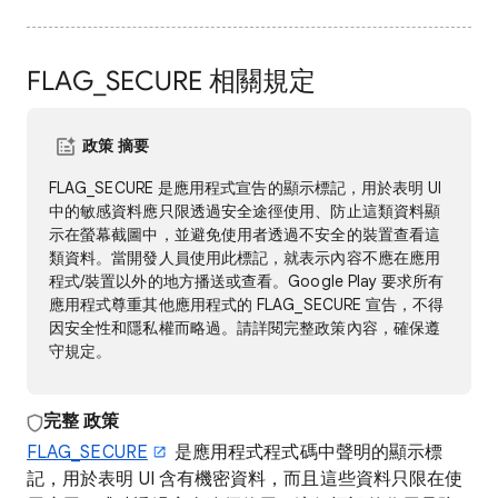
FLAG_SECURE 相關規定
政策 摘要
FLAG_SECURE 是應用程式宣告的顯示標記，用於表明 UI
中的敏感資料應只限透過安全途徑使用、防止這類資料顯
示在螢幕截圖中，並避免使用者透過不安全的裝置查看這
類資料。當開發人員使用此標記，就表示內容不應在應用
程式/裝置以外的地方播送或查看。Google Play 要求所有
應用程式尊重其他應用程式的 FLAG_SECURE 宣告，不得
因安全性和隱私權而略過。請詳閱完整政策內容，確保遵
守規定。
完整
政策
FLAG_SECURE
是應用程式程式碼中聲明的顯示標
記，用於表明 UI 含有機密資料，而且這些資料只限在使