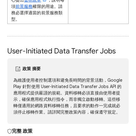
項
前景服務
權限的用途。請
務必選擇適當的前景服務類
型。
User-Initiated Data Transfer Jobs
政策 摘要
為維護使用者控制選項和避免長時間的背景活動，Google
Play 針對使用 User-Initiated Data Transfer Jobs API 的
應用程式提供嚴謹的規範。資料移轉必須直接由使用者提
示，確保應用程式執行指令，而非獨立啟動移轉。這些移
轉僅適用於網路資料移轉任務，且要求的動作一完成就必
須停止移轉作業。請詳閱完整政策內容，確保遵守規定。
完整
政策