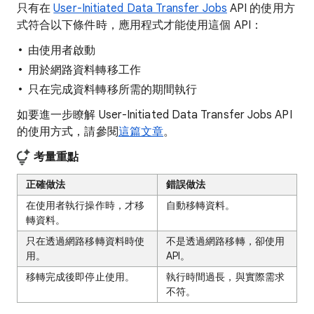
只有在
User-Initiated Data Transfer Jobs
API 的使用方
式符合以下條件時，應用程式才能使用這個 API：
由使用者啟動
用於網路資料轉移工作
只在完成資料轉移所需的期間執行
如要進一步瞭解 User-Initiated Data Transfer Jobs API
的使用方式，請參閱
這篇文章
。
考量重點
正確做法
錯誤做法
在使用者執行操作時，才移
自動移轉資料。
轉資料。
只在透過網路移轉資料時使
不是透過網路移轉，卻使用
用。
API。
移轉完成後即停止使用。
執行時間過長，與實際需求
不符。