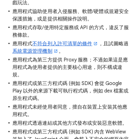
戲玩法。
應用程式協助使用者入侵服務、軟體/硬體或規避安全
保護措施，或是提供相關操作說明。
應用程式存取/使用特定服務或 API 的方式，違反了服
務條款。
應用程式
不符合列入許可清單的條件
，且試圖略過
系統電源管理機制
。
應用程式為第三方提供 Proxy 服務；不過如果這是應
用程式為使用者提供的主要核心用途，則不構成違
規。
應用程式或第三方程式碼 (例如 SDK) 會從 Google
Play 以外的來源下載可執行程式碼，例如 dex 檔案或
原生程式碼。
應用程式未經使用者同意，擅自在裝置上安裝其他應
用程式。
應用程式透過連結或其他方式發布或安裝惡意軟體。
應用程式或第三方程式碼 (例如 SDK) 內含 WebView